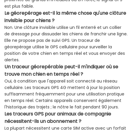
est plus faible.
Le géorepérage est-il la même chose qu'une clôture
invisible pour chiens ?
Non. Une clôture invisible utilise un fil enterré et un collier
de dressage pour dissuader les chiens de franchir une ligne.
Elle ne propose pas de suivi GPS. Un traceur de
géorepérage utilise le GPS cellulaire pour surveiller la
position de votre chien en temps réel et vous envoyer des
alertes.
Un traceur géorepérable peut-il m'indiquer où se
trouve mon chien en temps réel ?
Oui, à condition que l'appareil soit connecté au réseau
cellulaire. Les traceurs GPS 4G mettent à jour la position
suffisamment fréquemment pour une utilisation pratique
en temps réel. Certains appareils conservent également
l'historique des trajets ; le nôtre le fait pendant 90 jours.
Les traceurs GPS pour animaux de compagnie
nécessitent-ils un abonnement ?
La plupart nécessitent une carte SIM active avec un forfait