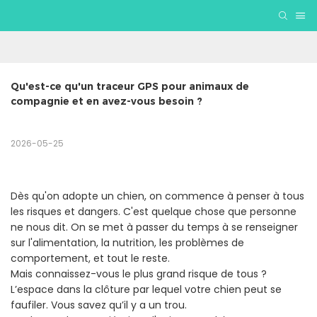
Qu'est-ce qu'un traceur GPS pour animaux de 
compagnie et en avez-vous besoin ?
2026-05-25
Dès qu'on adopte un chien, on commence à penser à tous
les risques et dangers. C'est quelque chose que personne
ne nous dit. On se met à passer du temps à se renseigner
sur l'alimentation, la nutrition, les problèmes de
comportement, et tout le reste.
Mais connaissez-vous le plus grand risque de tous ?
L’espace dans la clôture par lequel votre chien peut se
faufiler. Vous savez qu’il y a un trou.