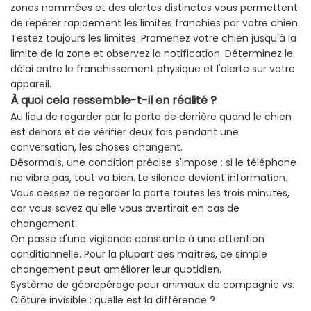
zones nommées et des alertes distinctes vous permettent
de repérer rapidement les limites franchies par votre chien.
Testez toujours les limites. Promenez votre chien jusqu'à la
limite de la zone et observez la notification. Déterminez le
délai entre le franchissement physique et l'alerte sur votre
appareil.
À quoi cela ressemble-t-il en réalité ?
Au lieu de regarder par la porte de derrière quand le chien
est dehors et de vérifier deux fois pendant une
conversation, les choses changent.
Désormais, une condition précise s'impose : si le téléphone
ne vibre pas, tout va bien. Le silence devient information.
Vous cessez de regarder la porte toutes les trois minutes,
car vous savez qu'elle vous avertirait en cas de
changement.
On passe d'une vigilance constante à une attention
conditionnelle. Pour la plupart des maîtres, ce simple
changement peut améliorer leur quotidien.
Système de géorepérage pour animaux de compagnie vs.
Clôture invisible : quelle est la différence ?