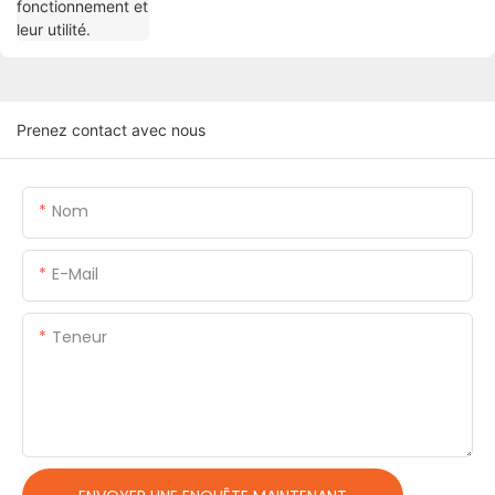
Prenez contact avec nous
Nom
E-Mail
Teneur