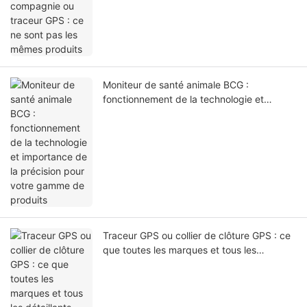
Moniteur de santé animale BCG :
fonctionnement de la technologie et
importance de la précision pour votre
gamme de produits
Traceur GPS ou collier de clôture GPS : ce
que toutes les marques et tous les
détaillants d’articles pour animaux de
compagnie doivent savoir