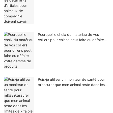
Pourquoi le choix du matériau de vos
colliers pour chiens peut faire ou défaire
votre gamme de produits
Puis-je utiliser un moniteur de santé pour
m'assurer que mon animal reste dans les
limites de « faible activité » prescrites
après l'opération ?