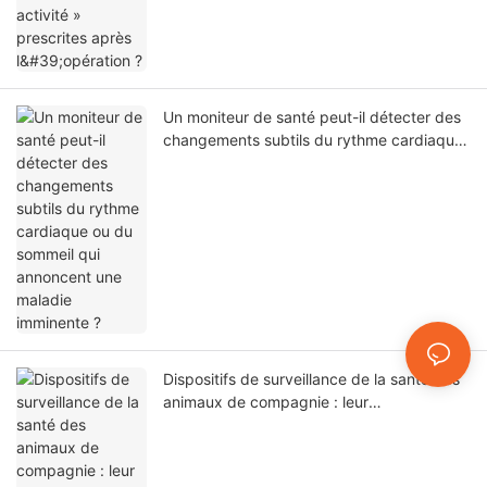
Un moniteur de santé peut-il détecter des
changements subtils du rythme cardiaque
ou du sommeil qui annoncent une maladie
imminente ?
Dispositifs de surveillance de la santé des
animaux de compagnie : leur
fonctionnement et leur utilité.