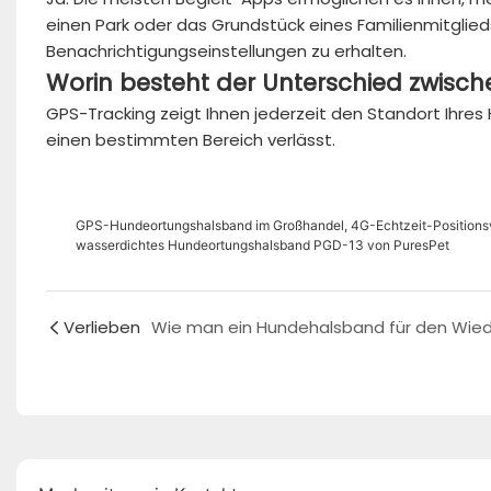
einen Park oder das Grundstück eines Familienmitglied
Benachrichtigungseinstellungen zu erhalten.
Worin besteht der Unterschied zwisc
GPS-Tracking zeigt Ihnen jederzeit den Standort Ihres 
einen bestimmten Bereich verlässt.
GPS-Hundeortungshalsband im Großhandel, 4G-Echtzeit-Positionsv
wasserdichtes Hundeortungshalsband PGD-13 von PuresPet
Verlieben