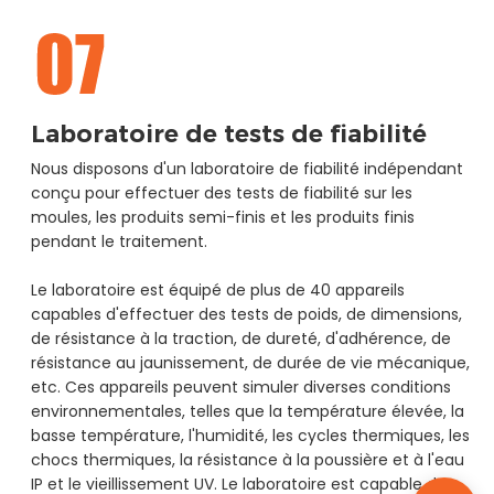
Laboratoire de tests de fiabilité
Nous disposons d'un laboratoire de fiabilité indépendant
conçu pour effectuer des tests de fiabilité sur les
moules, les produits semi-finis et les produits finis
pendant le traitement.
Le laboratoire est équipé de plus de 40 appareils
capables d'effectuer des tests de poids, de dimensions,
de résistance à la traction, de dureté, d'adhérence, de
résistance au jaunissement, de durée de vie mécanique,
etc. Ces appareils peuvent simuler diverses conditions
environnementales, telles que la température élevée, la
basse température, l'humidité, les cycles thermiques, les
chocs thermiques, la résistance à la poussière et à l'eau
IP et le vieillissement UV. Le laboratoire est capable de