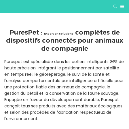
PuresPet :
complètes de
Expert en solutions
dispositifs connectés pour animaux
de compagnie
Purespet est spécialisée dans les colliers intelligents GPS de
haute précision, intégrant le positionnement par satellite
en temps réel, le géorepérage, le suivi de la santé et
l'analyse comportementale par intelligence artificielle pour
une protection fiable des animaux de compagnie, la
gestion du bétail et la conservation de la faune sauvage.
Engagée en faveur du développement durable, Purespet
conçoit tous ses produits avec des matériaux écologiques
et selon des procédés de fabrication respectueux de
l'environnement.