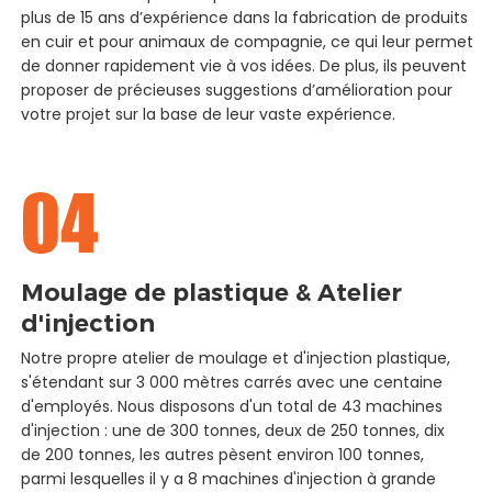
plus de 15 ans d’expérience dans la fabrication de produits
en cuir et pour animaux de compagnie, ce qui leur permet
de donner rapidement vie à vos idées. De plus, ils peuvent
proposer de précieuses suggestions d’amélioration pour
votre projet sur la base de leur vaste expérience.
Moulage de plastique & Atelier
d'injection
Notre propre atelier de moulage et d'injection plastique,
s'étendant sur 3 000 mètres carrés avec une centaine
d'employés. Nous disposons d'un total de 43 machines
d'injection : une de 300 tonnes, deux de 250 tonnes, dix
de 200 tonnes, les autres pèsent environ 100 tonnes,
parmi lesquelles il y a 8 machines d'injection à grande