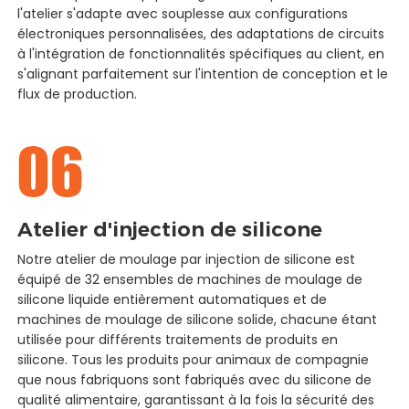
l'atelier s'adapte avec souplesse aux configurations
électroniques personnalisées, des adaptations de circuits
à l'intégration de fonctionnalités spécifiques au client, en
s'alignant parfaitement sur l'intention de conception et le
flux de production.
Atelier d'injection de silicone
Notre atelier de moulage par injection de silicone est
équipé de 32 ensembles de machines de moulage de
silicone liquide entièrement automatiques et de
machines de moulage de silicone solide, chacune étant
utilisée pour différents traitements de produits en
silicone. Tous les produits pour animaux de compagnie
que nous fabriquons sont fabriqués avec du silicone de
qualité alimentaire, garantissant à la fois la sécurité des