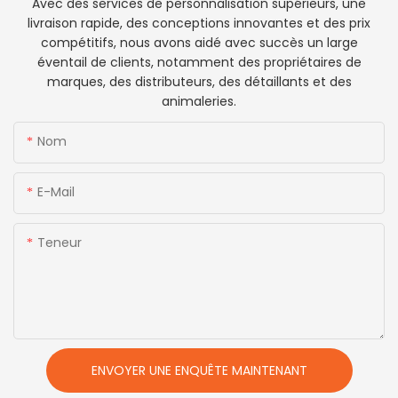
Avec des services de personnalisation supérieurs, une
livraison rapide, des conceptions innovantes et des prix
compétitifs, nous avons aidé avec succès un large
éventail de clients, notamment des propriétaires de
marques, des distributeurs, des détaillants et des
animaleries.
Nom
E-Mail
Teneur
ENVOYER UNE ENQUÊTE MAINTENANT