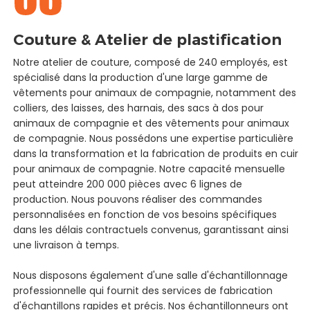
Couture & Atelier de plastification
Notre atelier de couture, composé de 240 employés, est
spécialisé dans la production d'une large gamme de
vêtements pour animaux de compagnie, notamment des
colliers, des laisses, des harnais, des sacs à dos pour
animaux de compagnie et des vêtements pour animaux
de compagnie. Nous possédons une expertise particulière
dans la transformation et la fabrication de produits en cuir
pour animaux de compagnie. Notre capacité mensuelle
peut atteindre 200 000 pièces avec 6 lignes de
production. Nous pouvons réaliser des commandes
personnalisées en fonction de vos besoins spécifiques
dans les délais contractuels convenus, garantissant ainsi
une livraison à temps.
Nous disposons également d'une salle d'échantillonnage
professionnelle qui fournit des services de fabrication
d'échantillons rapides et précis. Nos échantillonneurs ont