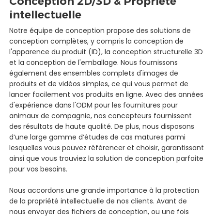
Conception 2D/3D & Propriété
intellectuelle
Notre équipe de conception propose des solutions de
conception complètes, y compris la conception de
l'apparence du produit (ID), la conception structurelle 3D
et la conception de l'emballage. Nous fournissons
également des ensembles complets d'images de
produits et de vidéos simples, ce qui vous permet de
lancer facilement vos produits en ligne. Avec des années
d'expérience dans l'ODM pour les fournitures pour
animaux de compagnie, nos concepteurs fournissent
des résultats de haute qualité. De plus, nous disposons
d’une large gamme d’études de cas matures parmi
lesquelles vous pouvez référencer et choisir, garantissant
ainsi que vous trouviez la solution de conception parfaite
pour vos besoins.
Nous accordons une grande importance à la protection
de la propriété intellectuelle de nos clients. Avant de
nous envoyer des fichiers de conception, ou une fois