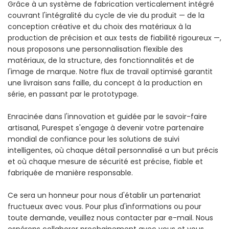
Grâce à un système de fabrication verticalement intégré
couvrant l'intégralité du cycle de vie du produit — de la
conception créative et du choix des matériaux à la
production de précision et aux tests de fiabilité rigoureux —,
nous proposons une personnalisation flexible des
matériaux, de la structure, des fonctionnalités et de
l'image de marque. Notre flux de travail optimisé garantit
une livraison sans faille, du concept à la production en
série, en passant par le prototypage.
Enracinée dans l'innovation et guidée par le savoir-faire
artisanal, Purespet s'engage à devenir votre partenaire
mondial de confiance pour les solutions de suivi
intelligentes, où chaque détail personnalisé a un but précis
et où chaque mesure de sécurité est précise, fiable et
fabriquée de manière responsable.
Ce sera un honneur pour nous d'établir un partenariat
fructueux avec vous. Pour plus d'informations ou pour
toute demande, veuillez nous contacter par e-mail. Nous
espérons collaborer prochainement avec vous et vous