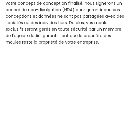
votre concept de conception finalisé, nous signerons un
accord de non-divulgation (NDA) pour garantir que vos
conceptions et données ne sont pas partagées avec des
sociétés ou des individus tiers. De plus, vos moules
exclusifs seront gérés en toute sécurité par un membre
de l'équipe dédié, garantissant que la propriété des
moules reste la propriété de votre entreprise.