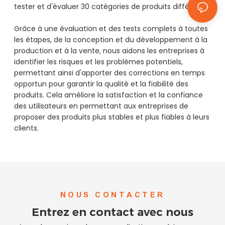
tester et d'évaluer 30 catégories de produits différentes.
Grâce à une évaluation et des tests complets à toutes
les étapes, de la conception et du développement à la
production et à la vente, nous aidons les entreprises à
identifier les risques et les problèmes potentiels,
permettant ainsi d'apporter des corrections en temps
opportun pour garantir la qualité et la fiabilité des
produits. Cela améliore la satisfaction et la confiance
des utilisateurs en permettant aux entreprises de
proposer des produits plus stables et plus fiables à leurs
clients.
NOUS CONTACTER
Entrez en contact avec nous