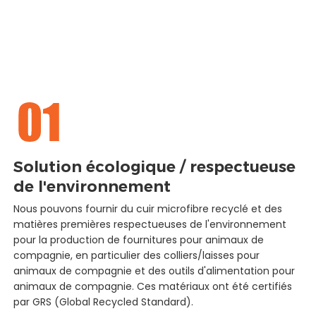
Solution écologique / respectueuse
de l'environnement
Nous pouvons fournir du cuir microfibre recyclé et des
matières premières respectueuses de l'environnement
pour la production de fournitures pour animaux de
compagnie, en particulier des colliers/laisses pour
animaux de compagnie et des outils d'alimentation pour
animaux de compagnie. Ces matériaux ont été certifiés
par GRS (Global Recycled Standard).