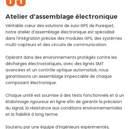
Atelier d'assemblage électronique
Véritable cœur des solutions de suivi GPS de Purespet,
notre atelier d'assemblage électronique est spécialisé
dans l'intégration précise des modules GPS, des systèmes
multi-capteurs et des circuits de communication.
Opérant dans des environnements protégés contre les
décharges électrostatiques, avec des lignes SMT
avancées et un contrôle optique automatisé, nous
garantissons un assemblage impeccable de chaque
composant électronique.
Chaque unité est soumise à des tests fonctionnels et à un
étalonnage rigoureux en ligne afin de garantir la précision
du signal, la résistance aux conditions environnementales
et la fiabilité à long terme.
Soutenu par une équipe d'ingénieurs expérimentés,