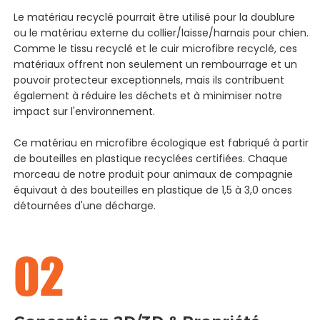
Le matériau recyclé pourrait être utilisé pour la doublure
ou le matériau externe du collier/laisse/harnais pour chien.
Comme le tissu recyclé et le cuir microfibre recyclé, ces
matériaux offrent non seulement un rembourrage et un
pouvoir protecteur exceptionnels, mais ils contribuent
également à réduire les déchets et à minimiser notre
impact sur l'environnement.
Ce matériau en microfibre écologique est fabriqué à partir
de bouteilles en plastique recyclées certifiées. Chaque
morceau de notre produit pour animaux de compagnie
équivaut à des bouteilles en plastique de 1,5 à 3,0 onces
détournées d'une décharge.