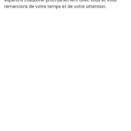
remercions de votre temps et de votre attention.