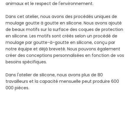
animaux et le respect de l'environnement.
Dans cet atelier, nous avons des procédés uniques de
moulage goutte à goutte en silicone. Nous avons ajouté
de beaux motifs sur la surface des coques de protection
en silicone. Les motifs sont créés selon un procédé de
moulage par goutte-à-goutte en silicone, conçu par
notre équipe et déjà breveté. Nous pouvons également
créer des conceptions personnalisées en fonction de vos
besoins spécifiques.
Dans l'atelier de silicone, nous avons plus de 80
travailleurs et la capacité mensuelle peut produire
600
000 pièces.