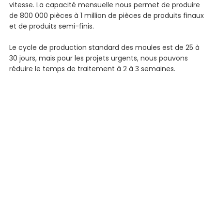
vitesse. La capacité mensuelle nous permet de produire
de 800 000 pièces à 1 million de pièces de produits finaux
et de produits semi-finis.
Le cycle de production standard des moules est de 25 à
30 jours, mais pour les projets urgents, nous pouvons
réduire le temps de traitement à 2 à 3 semaines.