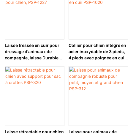
Laisse tressée en cuir pour
Collier pour chien intégré en
dressage d'animaux de
acier inoxydable de 3 pieds,
compagnie, laisse Durable
4 pieds avec poignée en cuir
pour chien, PSP-1227
PSP-1020
Laisse rétractable pour chien
Laisse pour animaux de