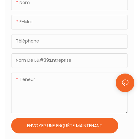
Nom
E-Mail
Téléphone
Nom De L&#39;entreprise
Teneur
ENVOYER UNE ENQUÊTE MAINTENANT