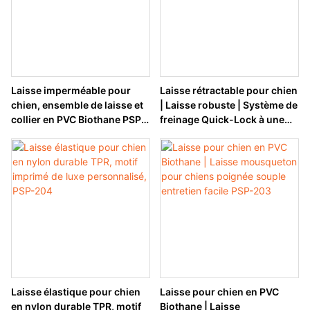
Laisse imperméable pour
Laisse rétractable pour chien
chien, ensemble de laisse et
| Laisse robuste | Système de
collier en PVC Biothane PSP-
freinage Quick-Lock à une
242
main PSP-216
Laisse élastique pour chien
Laisse pour chien en PVC
en nylon durable TPR, motif
Biothane | Laisse