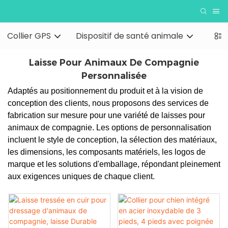
Collier GPS
Dispositif de santé animale
Acce
Laisse Pour Animaux De Compagnie
Personnalisée
Adaptés au positionnement du produit et à la vision de
conception des clients, nous proposons des services de
fabrication sur mesure pour une variété de laisses pour
animaux de compagnie. Les options de personnalisation
incluent le style de conception, la sélection des matériaux,
les dimensions, les composants matériels, les logos de
marque et les solutions d'emballage, répondant pleinement
aux exigences uniques de chaque client.