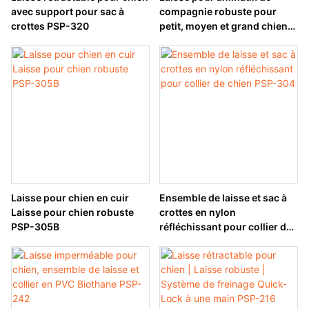
avec support pour sac à
compagnie robuste pour
crottes PSP-320
petit, moyen et grand chien
PSP-312
Laisse pour chien en cuir
Ensemble de laisse et sac à
Laisse pour chien robuste
crottes en nylon
PSP-305B
réfléchissant pour collier de
chien PSP-304