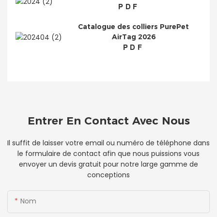
PDF
Catalogue des colliers PurePet
AirTag 2026
PDF
Entrer En Contact Avec Nous
Il suffit de laisser votre email ou numéro de téléphone dans
le formulaire de contact afin que nous puissions vous
envoyer un devis gratuit pour notre large gamme de
conceptions
Nom