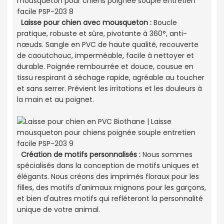
Laisse pour chien avec mousqueton :
Boucle
pratique, robuste et sûre, pivotante à 360°, anti-
nœuds. Sangle en PVC de haute qualité, recouverte
de caoutchouc, imperméable, facile à nettoyer et
durable. Poignée rembourrée et douce, cousue en
tissu respirant à séchage rapide, agréable au toucher
et sans serrer. Prévient les irritations et les douleurs à
la main et au poignet.
Création de motifs personnalisés :
Nous sommes
spécialisés dans la conception de motifs uniques et
élégants. Nous créons des imprimés floraux pour les
filles, des motifs d'animaux mignons pour les garçons,
et bien d'autres motifs qui refléteront la personnalité
unique de votre animal.