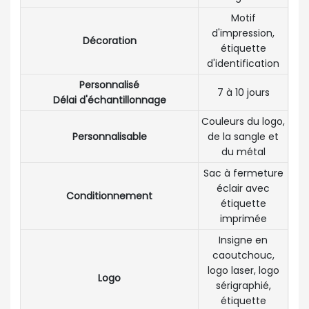
Motif
d'impression,
Décoration
étiquette
d'identification
Personnalisé
7 à 10 jours
Délai d'échantillonnage
Couleurs du logo,
Personnalisable
de la sangle et
du métal
Sac à fermeture
éclair avec
Conditionnement
étiquette
imprimée
Insigne en
caoutchouc,
logo laser, logo
Logo
sérigraphié,
étiquette