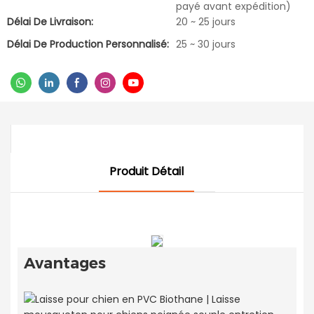
payé avant expédition)
Délai De Livraison:
20 ~ 25 jours
Délai De Production Personnalisé:
25 ~ 30 jours
Produit Détail
Avantages