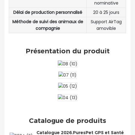
nominative
Délai de production personnalisé
20 à 25 jours
Méthode de suivi des animaux de
Support AirTag
compagnie
amovible
Présentation du produit
Catalogue de produits
Catalogue 2026.PuresPet GPS et Santé