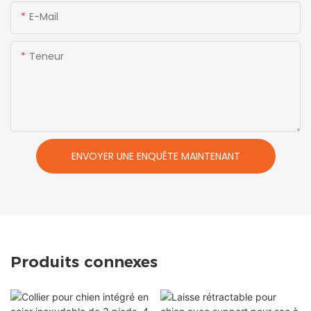
E-Mail
Teneur
ENVOYER UNE ENQUÊTE MAINTENANT
Produits connexes