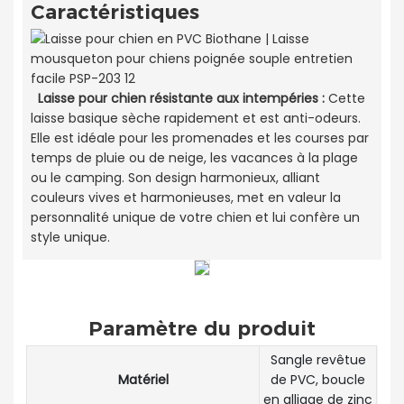
Caractéristiques
Laisse pour chien résistante aux intempéries :
Cette
laisse basique sèche rapidement et est anti-odeurs.
Elle est idéale pour les promenades et les courses par
temps de pluie ou de neige, les vacances à la plage
ou le camping. Son design harmonieux, alliant
couleurs vives et harmonieuses, met en valeur la
personnalité unique de votre chien et lui confère un
style unique.
Paramètre du produit
Sangle revêtue
Matériel
de PVC, boucle
en alliage de zinc