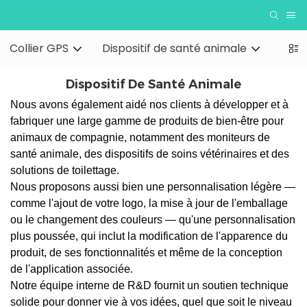
Collier GPS
Dispositif de santé animale
Acce
Dispositif De Santé Animale
Nous avons également aidé nos clients à développer et à
fabriquer une large gamme de produits de bien-être pour
animaux de compagnie, notamment des moniteurs de
santé animale, des dispositifs de soins vétérinaires et des
solutions de toilettage.
Nous proposons aussi bien une personnalisation légère —
comme l'ajout de votre logo, la mise à jour de l'emballage
ou le changement des couleurs — qu'une personnalisation
plus poussée, qui inclut la modification de l'apparence du
produit, de ses fonctionnalités et même de la conception
de l'application associée.
Notre équipe interne de R&D fournit un soutien technique
solide pour donner vie à vos idées, quel que soit le niveau