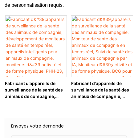
de personnalisation requis.
Fabricant d'appareils de
Fabricant d'appareils de
surveillance de la santé des
surveillance de la santé des
animaux de compagnie,
animaux de compagnie,
développement de moniteurs
Moniteur de santé des
de santé en temps réel,
animaux de compagnie en
appareils intelligents pour
temps réel, Suivi de santé
animaux de compagnie,
des animaux de compagnie
Envoyez votre demande
moniteurs d'activité et de
par IA, Moniteur d'activité et
forme physique, PHH-23,
de forme physique, BCG pour