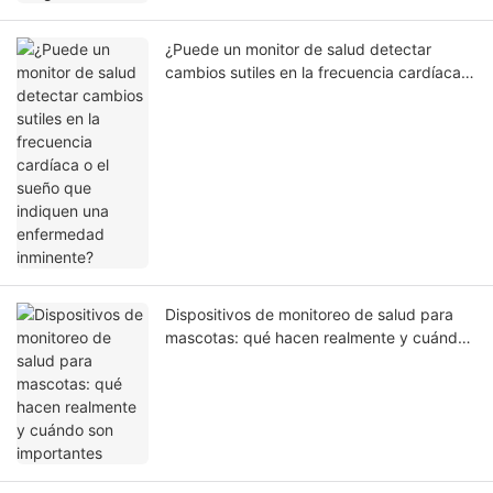
¿Puede un monitor de salud detectar
cambios sutiles en la frecuencia cardíaca o
el sueño que indiquen una enfermedad
inminente?
Dispositivos de monitoreo de salud para
mascotas: qué hacen realmente y cuándo
son importantes