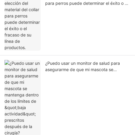
para perros puede determinar el éxito o el
fracaso de su línea de productos.
¿Puedo usar un monitor de salud para
asegurarme de que mi mascota se
mantenga dentro de los límites de "baja
actividad" prescritos después de la
cirugía?