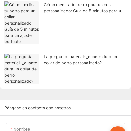
Cómo medir a tu perro para un collar
personalizado: Guía de 5 minutos para un
ajuste perfecto
La pregunta material: ¿cuánto dura un
collar de perro personalizado?
Póngase en contacto con nosotros
Nombre