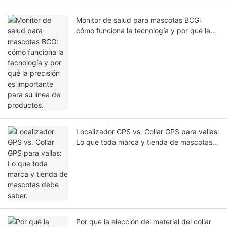
Monitor de salud para mascotas BCG:
cómo funciona la tecnología y por qué la
precisión es importante para su línea de
productos.
Localizador GPS vs. Collar GPS para vallas:
Lo que toda marca y tienda de mascotas
debe saber.
Por qué la elección del material del collar