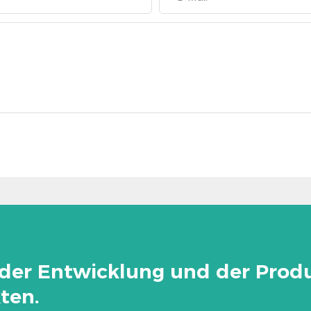
der Entwicklung und der Prod
ten.