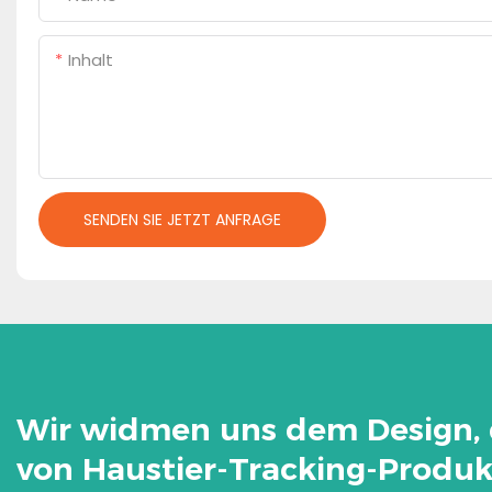
Inhalt
SENDEN SIE JETZT ANFRAGE
Wir widmen uns dem Design, 
von Haustier-Tracking-Produk