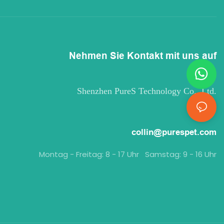
Nehmen Sie Kontakt mit uns auf
Shenzhen PureS Technology Co., Ltd.
collin@purespet.com
Montag - Freitag: 8 - 17 Uhr Samstag: 9 - 16 Uhr