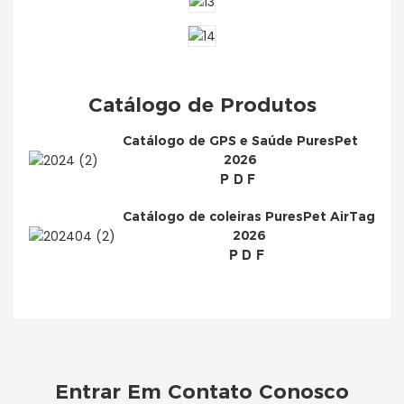
Catálogo de Produtos
Catálogo de GPS e Saúde PuresPet
2026
PDF
Catálogo de coleiras PuresPet AirTag
2026
PDF
Entrar Em Contato Conosco