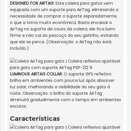
DESIGNED FOR AIRTAG:
Esta coleira para gatos vem
equipada com um suporte para AirTag, eliminando a
necessidade de comprar o suporte separadamente,
o que a torna muito econômica. Basta encaixar o
AirTag no suporte de couro da coleira; ele fica bem
firme e não cai do pescoço do seu gatinho, evitando
que ele se perca. (Observação: o AirTag não está
incluído.)
LUMINOUS AIRTAG COLLAR
:
O suporte GPS refletivo
brilha em ambientes com pouca luz após absorver
luz solar, melhorando a visibilidade do seu gato à
noite. Observação: o brilho do suporte AirTag
diminuirá gradualmente com o tempo em ambientes
escuros.
Características