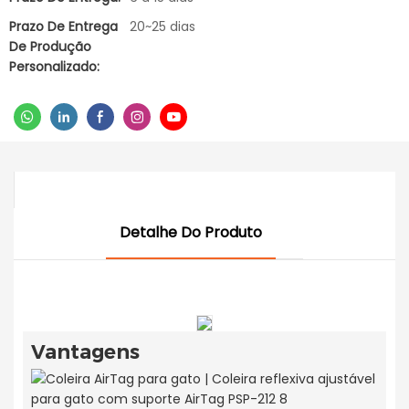
Prazo De Entrega
20~25 dias
De Produção
Personalizado:
Detalhe Do Produto
Vantagens