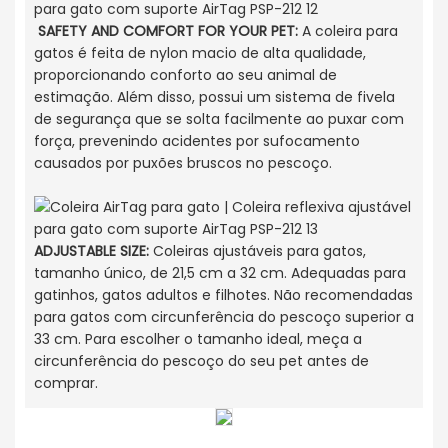
SAFETY AND COMFORT FOR YOUR PET:
A coleira para
gatos é feita de nylon macio de alta qualidade,
proporcionando conforto ao seu animal de
estimação. Além disso, possui um sistema de fivela
de segurança que se solta facilmente ao puxar com
força, prevenindo acidentes por sufocamento
causados ​​por puxões bruscos no pescoço.
ADJUSTABLE SIZE:
Coleiras ajustáveis ​​para gatos,
tamanho único, de 21,5 cm a 32 cm. Adequadas para
gatinhos, gatos adultos e filhotes. Não recomendadas
para gatos com circunferência do pescoço superior a
33 cm. Para escolher o tamanho ideal, meça a
circunferência do pescoço do seu pet antes de
comprar.