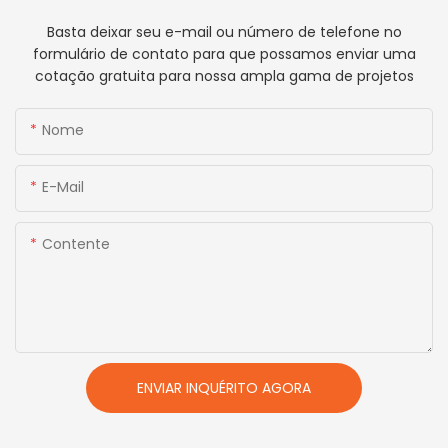
Basta deixar seu e-mail ou número de telefone no
formulário de contato para que possamos enviar uma
cotação gratuita para nossa ampla gama de projetos
Nome
E-Mail
Contente
ENVIAR INQUÉRITO AGORA