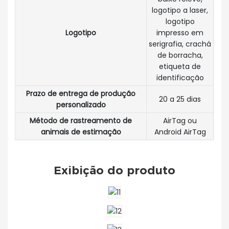
logotipo a laser,
logotipo
Logotipo
impresso em
serigrafia, crachá
de borracha,
etiqueta de
identificação
Prazo de entrega de produção
20 a 25 dias
personalizado
Método de rastreamento de
AirTag ou
animais de estimação
Android AirTag
Exibição do produto