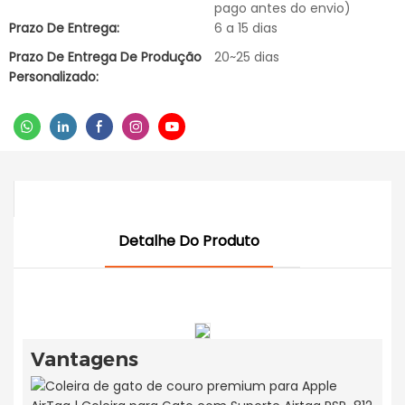
pago antes do envio)
Prazo De Entrega:
6 a 15 dias
Prazo De Entrega De Produção
20~25 dias
Personalizado:
Detalhe Do Produto
Vantagens