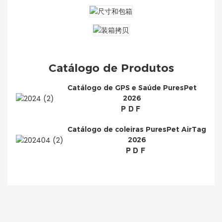
Catálogo de Produtos
Catálogo de GPS e Saúde PuresPet
2026
PDF
Catálogo de coleiras PuresPet AirTag
2026
PDF