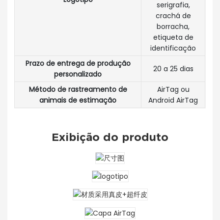
serigrafia,
crachá de
borracha,
etiqueta de
identificação
Prazo de entrega de produção
20 a 25 dias
personalizado
Método de rastreamento de
AirTag ou
animais de estimação
Android AirTag
Exibição do produto