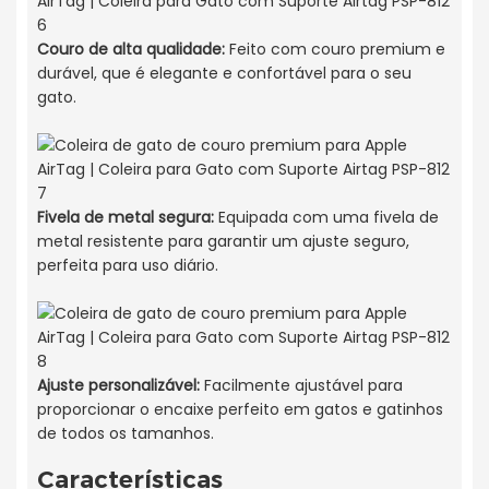
Couro de alta qualidade:
Feito com couro premium e
durável, que é elegante e confortável para o seu
gato.
Fivela de metal segura:
Equipada com uma fivela de
metal resistente para garantir um ajuste seguro,
perfeita para uso diário.
Ajuste personalizável:
Facilmente ajustável para
proporcionar o encaixe perfeito em gatos e gatinhos
de todos os tamanhos.
Características