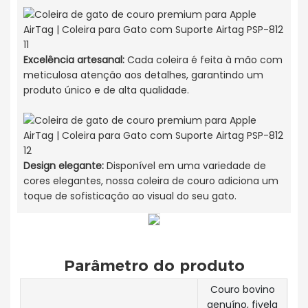
Excelência artesanal:
Cada coleira é feita à mão com
meticulosa atenção aos detalhes, garantindo um
produto único e de alta qualidade.
Design elegante:
Disponível em uma variedade de
cores elegantes, nossa coleira de couro adiciona um
toque de sofisticação ao visual do seu gato.
Parâmetro do produto
Couro bovino
genuíno, fivela