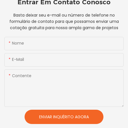
Entrar Em Contato Conosco
Basta deixar seu e-mail ou número de telefone no
formulário de contato para que possamos enviar uma
cotação gratuita para nossa ampla gama de projetos
Nome
E-Mail
Contente
ENVIAR INQUÉRITO AGORA