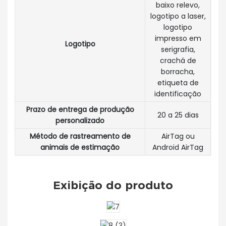
baixo relevo,
logotipo a laser,
logotipo
impresso em
Logotipo
serigrafia,
crachá de
borracha,
etiqueta de
identificação
Prazo de entrega de produção
20 a 25 dias
personalizado
Método de rastreamento de
AirTag ou
animais de estimação
Android AirTag
Exibição do produto