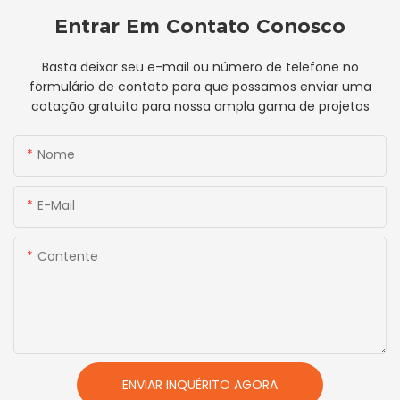
Entrar Em Contato Conosco
Basta deixar seu e-mail ou número de telefone no
formulário de contato para que possamos enviar uma
cotação gratuita para nossa ampla gama de projetos
Nome
E-Mail
Contente
ENVIAR INQUÉRITO AGORA