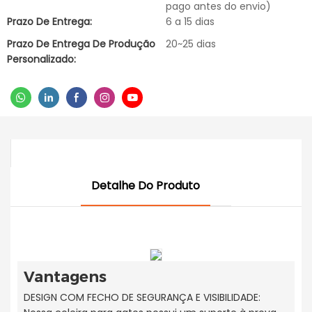
pago antes do envio)
Prazo De Entrega:
6 a 15 dias
Prazo De Entrega De Produção
20~25 dias
Personalizado:
Detalhe Do Produto
Vantagens
DESIGN COM FECHO DE SEGURANÇA E VISIBILIDADE: