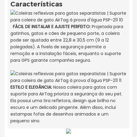
Características
FÁCIL DE INSTALAR E AJUSTE PERFEITO:
Projetada para
gatinhos, gatos e cães de pequeno porte, a coleira
pode ser ajustada entre 22,8 e 30,5 cm (9 a 12
polegadas). A fivela de segurança permite a
remoção e a instalação fáceis, enquanto o suporte
para GPS garante companhia segura.
ESTILO E ELEGÂNCIA:
Nossa coleira para gatos com
suporte para AirTag prioriza a segurança do seu pet.
Ela possui uma tira refletora, design que brilha no
escuro e um delicado pingente. Além disso, inclui
estampas fofas de desenhos animados e um
pequeno sino.