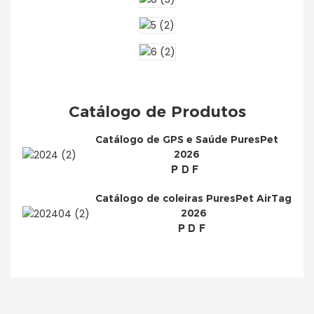
Catálogo de Produtos
Catálogo de GPS e Saúde PuresPet
2026
PDF
Catálogo de coleiras PuresPet AirTag
2026
PDF