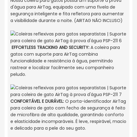
Nossa coleira para gatos possui um suporte à prova
d'água para AirTag, equipado com uma fivela de
segurança inteligente e fita refletora para aumentar
a visibilidade durante a noite. (AIRTAG NÃO INCLUSO)
EFFORTLESS TRACKING AND SECURITY:
A coleira para
gatos com suporte para AirTag combina
funcionalidade e resistência à água, permitindo
rastrear e localizar facilmente seu companheiro
peludo.
CONFORTÁVEL E DURÁVEL:
O porta-identificador AirTag
para coleira de gato com fecho de segurança é feito
de microfibra de alta qualidade, garantindo conforto
e elasticidade incomparáveis. É leve, respirável, macio
e delicado para a pele do seu gato.