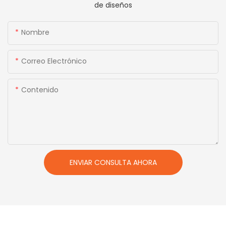
de diseños
Nombre
Correo Electrónico
Contenido
ENVIAR CONSULTA AHORA