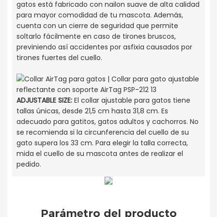
gatos está fabricado con nailon suave de alta calidad
para mayor comodidad de tu mascota. Además,
cuenta con un cierre de seguridad que permite
soltarlo fácilmente en caso de tirones bruscos,
previniendo así accidentes por asfixia causados ​​por
tirones fuertes del cuello.
ADJUSTABLE SIZE:
El collar ajustable para gatos tiene
tallas únicas, desde 21,5 cm hasta 31,8 cm. Es
adecuado para gatitos, gatos adultos y cachorros. No
se recomienda si la circunferencia del cuello de su
gato supera los 33 cm. Para elegir la talla correcta,
mida el cuello de su mascota antes de realizar el
pedido.
Parámetro del producto