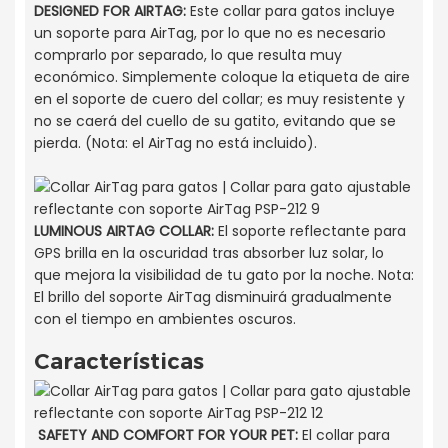
DESIGNED FOR AIRTAG:
Este collar para gatos incluye
un soporte para AirTag, por lo que no es necesario
comprarlo por separado, lo que resulta muy
económico. Simplemente coloque la etiqueta de aire
en el soporte de cuero del collar; es muy resistente y
no se caerá del cuello de su gatito, evitando que se
pierda. (Nota: el AirTag no está incluido).
LUMINOUS AIRTAG COLLAR
:
El soporte reflectante para
GPS brilla en la oscuridad tras absorber luz solar, lo
que mejora la visibilidad de tu gato por la noche. Nota:
El brillo del soporte AirTag disminuirá gradualmente
con el tiempo en ambientes oscuros.
Características
SAFETY AND COMFORT FOR YOUR PET:
El collar para