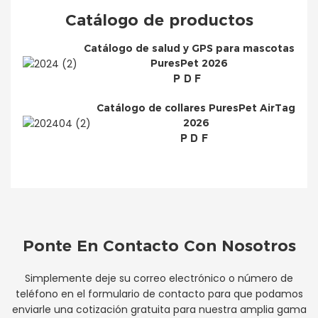
Catálogo de productos
Catálogo de salud y GPS para mascotas
PuresPet 2026
PDF
Catálogo de collares PuresPet AirTag
2026
PDF
Ponte En Contacto Con Nosotros
Simplemente deje su correo electrónico o número de
teléfono en el formulario de contacto para que podamos
enviarle una cotización gratuita para nuestra amplia gama