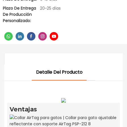
Plazo De Entrega
20~25 días
De Producción
Personalizado:
Detalle Del Producto
Ventajas