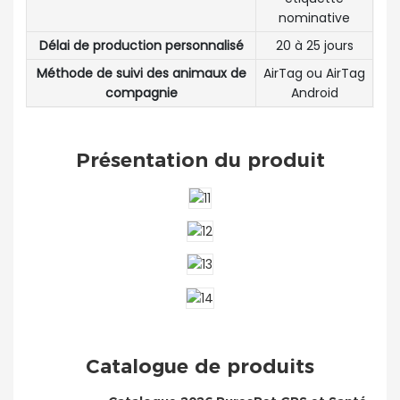
nominative
Délai de production personnalisé
20 à 25 jours
Méthode de suivi des animaux de
AirTag ou AirTag
compagnie
Android
Présentation du produit
Catalogue de produits