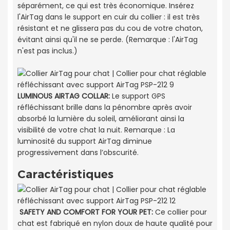
séparément, ce qui est très économique. Insérez
l'AirTag dans le support en cuir du collier : il est très
résistant et ne glissera pas du cou de votre chaton,
évitant ainsi qu'il ne se perde. (Remarque : l'AirTag
n'est pas inclus.)
LUMINOUS AIRTAG COLLAR
:
Le support GPS
réfléchissant brille dans la pénombre après avoir
absorbé la lumière du soleil, améliorant ainsi la
visibilité de votre chat la nuit. Remarque : La
luminosité du support AirTag diminue
progressivement dans l’obscurité.
Caractéristiques
SAFETY AND COMFORT FOR YOUR PET:
Ce collier pour
chat est fabriqué en nylon doux de haute qualité pour