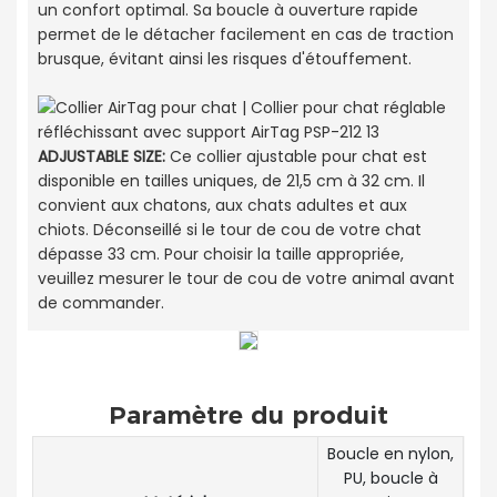
un confort optimal. Sa boucle à ouverture rapide
permet de le détacher facilement en cas de traction
brusque, évitant ainsi les risques d'étouffement.
ADJUSTABLE SIZE:
Ce collier ajustable pour chat est
disponible en tailles uniques, de 21,5 cm à 32 cm. Il
convient aux chatons, aux chats adultes et aux
chiots. Déconseillé si le tour de cou de votre chat
dépasse 33 cm. Pour choisir la taille appropriée,
veuillez mesurer le tour de cou de votre animal avant
de commander.
Paramètre du produit
Boucle en nylon,
PU, ​​boucle à