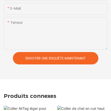
E-Mail
Teneur
ENVOYER UNE ENQUÊTE MAINTENANT
Produits connexes