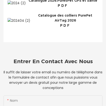
Catalogue 2026.PuresPet GPS et Santé
PDF
Catalogue des colliers PurePet
AirTag 2026
PDF
Entrer En Contact Avec Nous
Il suffit de laisser votre email ou numéro de téléphone dans
le formulaire de contact afin que nous puissions vous
envoyer un devis gratuit pour notre large gamme de
conceptions
Nom