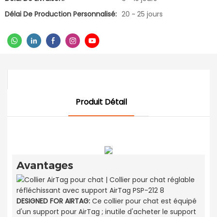
Délai De Production Personnalisé:
20 ~ 25 jours
Produit Détail
Avantages
DESIGNED FOR AIRTAG:
Ce collier pour chat est équipé
d'un support pour AirTag ; inutile d'acheter le support