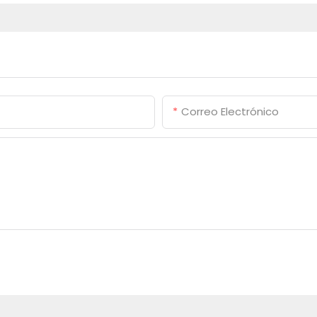
Correo Electrónico