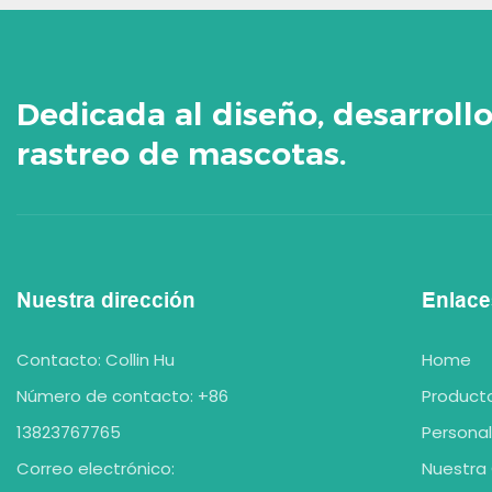
Dedicada al diseño, desarroll
rastreo de mascotas.
Nuestra dirección
Enlace
Contacto: Collin Hu
Home
Número de contacto: +86
Product
13823767765
Personal
Correo electrónico:
Nuestra