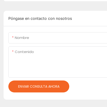
Póngase en contacto con nosotros
Nombre
Contenido
ENVIAR CONSULTA AHORA