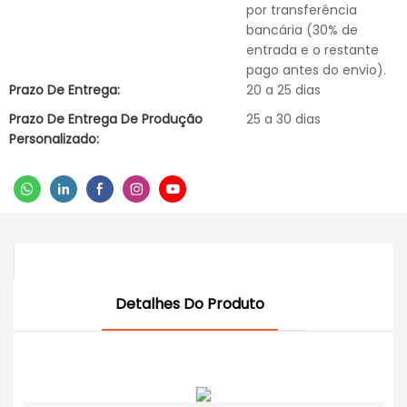
por transferência
bancária (30% de
entrada e o restante
pago antes do envio).
Prazo De Entrega:
20 a 25 dias
Prazo De Entrega De Produção
25 a 30 dias
Personalizado:
Detalhes Do Produto