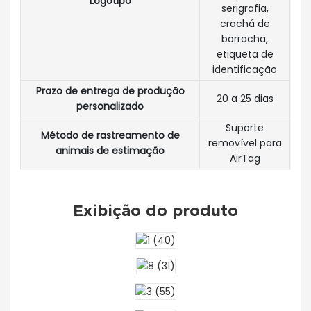
Logotipo
serigrafia,
crachá de
borracha,
etiqueta de
identificação
Prazo de entrega de produção
20 a 25 dias
personalizado
Suporte
Método de rastreamento de
removível para
animais de estimação
AirTag
Exibição do produto