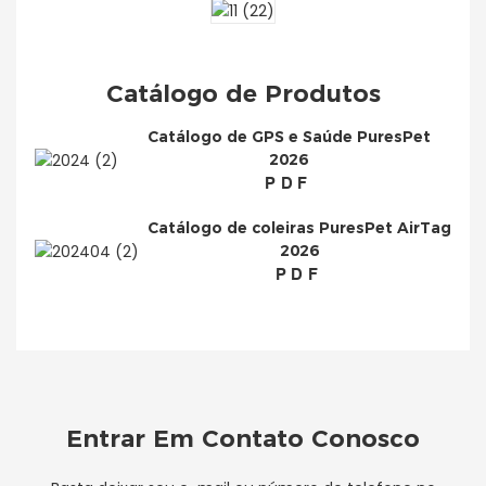
Catálogo de Produtos
Catálogo de GPS e Saúde PuresPet
2026
PDF
Catálogo de coleiras PuresPet AirTag
2026
PDF
Entrar Em Contato Conosco