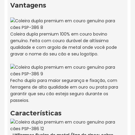
Vantagens
Coleira dupla premium 100% em couro bovino
genuíno. Feita com couro durável de altíssima
qualidade e com argola de metal onde você pode
gravar o nome do seu cão e seu logotipo.
Fecho duplo para maior segurança e fixação, com
ferragens de alta qualidade em ouro ou prata para
garantir que seu cão esteja seguro durante os
passeios.
Características