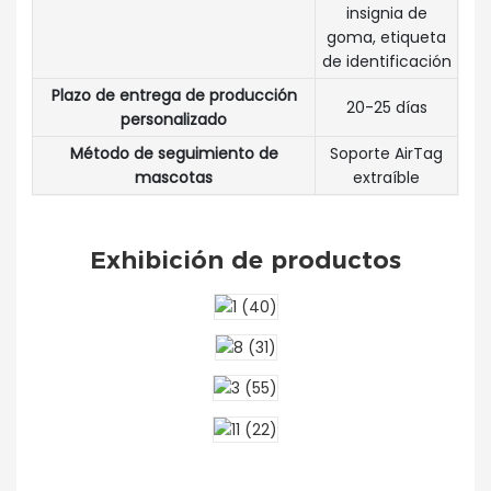
insignia de
goma, etiqueta
de identificación
Plazo de entrega de producción
20-25 días
personalizado
Método de seguimiento de
Soporte AirTag
mascotas
extraíble
Exhibición de productos