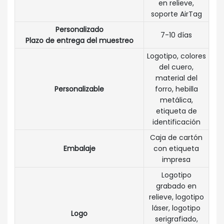
en relieve,
soporte AirTag
Personalizado
7-10 días
Plazo de entrega del muestreo
Logotipo, colores
del cuero,
material del
Personalizable
forro, hebilla
metálica,
etiqueta de
identificación
Caja de cartón
Embalaje
con etiqueta
impresa
Logotipo
grabado en
relieve, logotipo
láser, logotipo
Logo
serigrafiado,