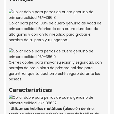
Collar para perro 100% de cuero genuino de vaca de
primera calidad. Fabricado con cuero duradero de
alta gama y con anilla metálica para grabar el
nombre de tu perro y tu logotipo.
Cierres dobles para mayor sujeción y seguridad, con
herrajes de oro o plata de primera calidad para
garantizar que tu cachorro esté seguro durante los
paseos.
Características
Utilizamos hebillas metálicas (aleación de zinc;