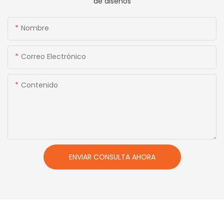
de diseños
Nombre
Correo Electrónico
Contenido
ENVIAR CONSULTA AHORA