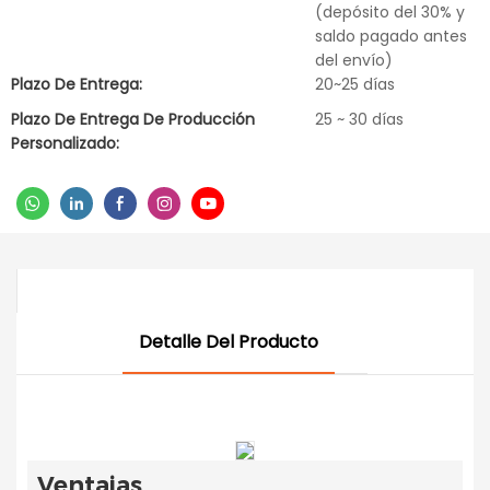
(depósito del 30% y
saldo pagado antes
del envío)
Plazo De Entrega:
20~25 días
Plazo De Entrega De Producción
25 ~ 30 días
Personalizado:
Detalle Del Producto
Ventajas