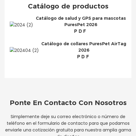
Catálogo de productos
Catálogo de salud y GPS para mascotas
PuresPet 2026
PDF
Catálogo de collares PuresPet AirTag
2026
PDF
Ponte En Contacto Con Nosotros
Simplemente deje su correo electrónico o número de
teléfono en el formulario de contacto para que podamos
enviarle una cotización gratuita para nuestra amplia gama