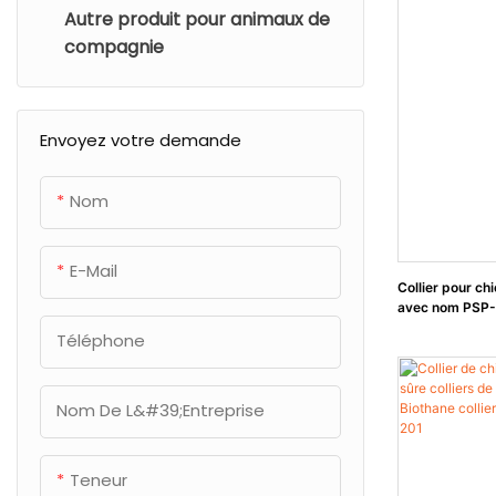
Autre produit pour animaux de
compagnie
Envoyez votre demande
Nom
E-Mail
Collier pour ch
avec nom PSP-
Téléphone
Nom De L&#39;entreprise
Teneur