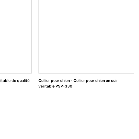
ritable de qualité
Collier pour chien - Collier pour chien en cuir
véritable PSP-330