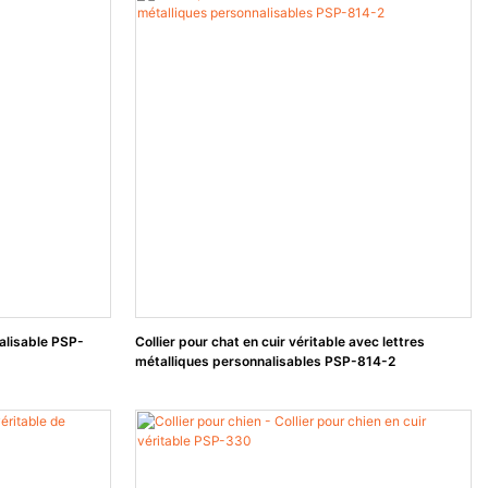
alisable PSP-
Collier pour chat en cuir véritable avec lettres
métalliques personnalisables PSP-814-2