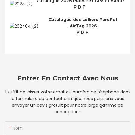
Catalogue 2026.PuresPet GPS et Santé
PDF
Catalogue des colliers PurePet
AirTag 2026
PDF
Entrer En Contact Avec Nous
Il suffit de laisser votre email ou numéro de téléphone dans
le formulaire de contact afin que nous puissions vous
envoyer un devis gratuit pour notre large gamme de
conceptions
Nom