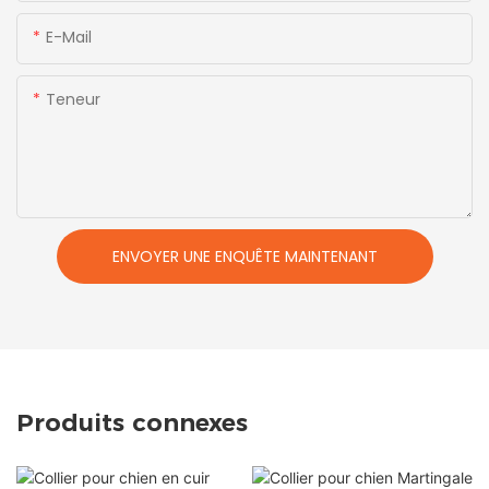
E-Mail
Teneur
ENVOYER UNE ENQUÊTE MAINTENANT
Produits connexes