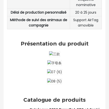
nominative
Délai de production personnalisé
20 à 25 jours
Méthode de suivi des animaux de
Support AirTag
compagnie
amovible
Présentation du produit
Catalogue de produits