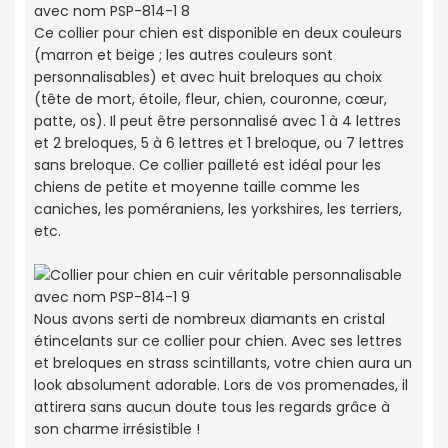
Ce collier pour chien est disponible en deux couleurs
(marron et beige ; les autres couleurs sont
personnalisables) et avec huit breloques au choix
(tête de mort, étoile, fleur, chien, couronne, cœur,
patte, os). Il peut être personnalisé avec 1 à 4 lettres
et 2 breloques, 5 à 6 lettres et 1 breloque, ou 7 lettres
sans breloque. Ce collier pailleté est idéal pour les
chiens de petite et moyenne taille comme les
caniches, les poméraniens, les yorkshires, les terriers,
etc.
Nous avons serti de nombreux diamants en cristal
étincelants sur ce collier pour chien. Avec ses lettres
et breloques en strass scintillants, votre chien aura un
look absolument adorable. Lors de vos promenades, il
attirera sans aucun doute tous les regards grâce à
son charme irrésistible !