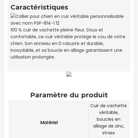
Caractéristiques
100 % cuir de vachette pleine fleur. Doux et
confortable, ce cuir véritable protège le cou de votre
chien. Son anneau en D robuste et durable,
inoxydable, et sa boucle en alliage garantissent une
utilisation prolongée.
Paramètre du produit
Cuir de vachette
véritable,
boucles en
Matériel
alliage de zinc,
strass