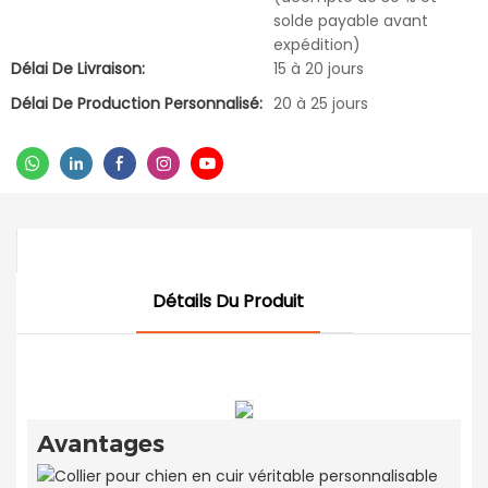
solde payable avant
expédition)
Délai De Livraison:
15 à 20 jours
Délai De Production Personnalisé:
20 à 25 jours
Détails Du Produit
Avantages