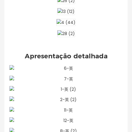
Apresentação detalhada