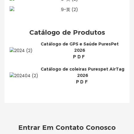
Catálogo de Produtos
Catálogo de GPS e Saúde PuresPet
2026
PDF
Catálogo de coleiras Purespet AirTag
2026
PDF
Entrar Em Contato Conosco