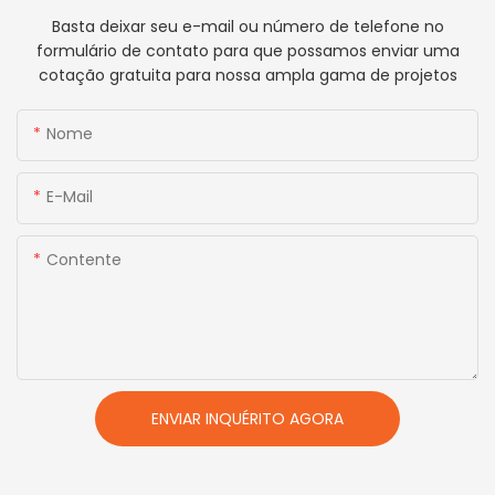
Basta deixar seu e-mail ou número de telefone no
formulário de contato para que possamos enviar uma
cotação gratuita para nossa ampla gama de projetos
Nome
E-Mail
Contente
ENVIAR INQUÉRITO AGORA