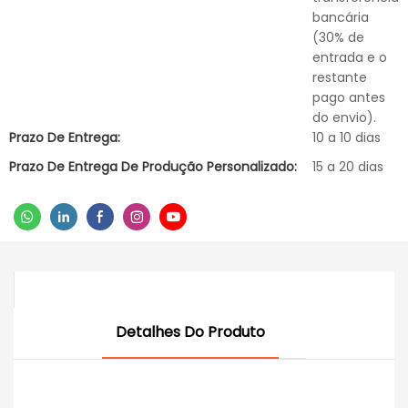
bancária
(30% de
entrada e o
restante
pago antes
do envio).
Prazo De Entrega:
10 a 10 dias
Prazo De Entrega De Produção Personalizado:
15 a 20 dias
Detalhes Do Produto