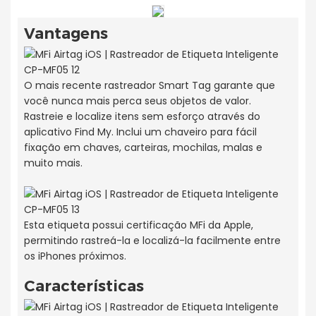
Vantagens
O mais recente rastreador Smart Tag garante que
você nunca mais perca seus objetos de valor.
Rastreie e localize itens sem esforço através do
aplicativo Find My. Inclui um chaveiro para fácil
fixação em chaves, carteiras, mochilas, malas e
muito mais.
Esta etiqueta possui certificação MFi da Apple,
permitindo rastreá-la e localizá-la facilmente entre
os iPhones próximos.
Características