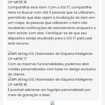
Compartilhar este item: Com o iOS 17, compartilhe
itens no Buscar com até 5 pessoas que os utilizaram,
permitindo que elas vejam a localização do item em
um mapa. As pessoas que utilizaram o item não
receberão notificações de rastreamento enquanto o
item estiver com elas. Certifique-se de que seu
dispositivo esteja atualizado para o iOS 17 para usar
este recurso.
Com as mesmas funcionalidades, podemos abrir
moldes personalizados com base no design exclusivo
do cliente.
É possível adicionar um logotipo personalizado por
meio de gravação a laser.