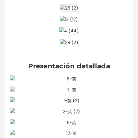
Presentación detallada