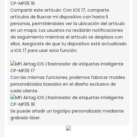
Compartir este artículo: Con iOS 17, comparte
artículos de Buscar mi dispositivo con hasta 5
personas, permitiéndoles ver la ubicación del artículo
en un mapa. Los usuarios no recibirán notificaciones
de seguimiento mientras el artículo se desplaza con
ellos. Asegúrate de que tu dispositivo esté actualizado
a iOS 17 para usar esta función.
Con las mismas funciones, podemos fabricar moldes
personalizados basados ​​en el diseño exclusivo de
cada cliente.
Se puede añadir un logotipo personalizado mediante
grabado láser.