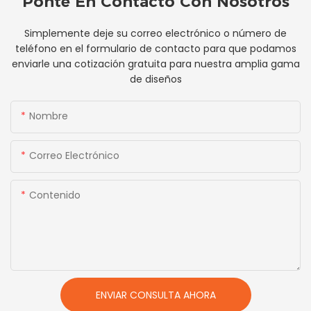
Ponte En Contacto Con Nosotros
Simplemente deje su correo electrónico o número de
teléfono en el formulario de contacto para que podamos
enviarle una cotización gratuita para nuestra amplia gama
de diseños
Nombre
Correo Electrónico
Contenido
ENVIAR CONSULTA AHORA