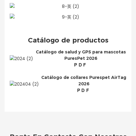
Catálogo de productos
Catálogo de salud y GPS para mascotas
PuresPet 2026
PDF
Catálogo de collares Purespet AirTag
2026
PDF