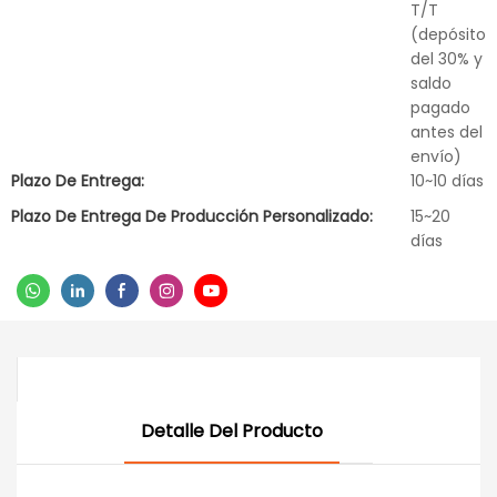
T/T
(depósito
del 30% y
saldo
pagado
antes del
envío)
Plazo De Entrega:
10~10 días
Plazo De Entrega De Producción Personalizado:
15~20
días
Detalle Del Producto