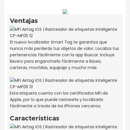
Ventajas
El nuevo localizador Smart Tag te garantiza que
nunca más perderás tus objetos de valor. Localiza tus
pertenencias fácilmente con la app Buscar. Incluye
llavero para engancharlo fácilmente a llaves,
carteras, mochilas, equipaje y mucho más.
Esta etiqueta cuenta con los certificados MFi de
Apple, por lo que puede rastrearla y localizarla
fácilmente a través de los iPhones cercanos.
Características