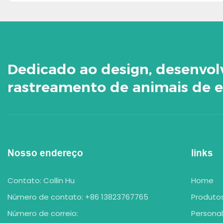
Dedicado ao design, desenvo
rastreamento de animais de e
Nosso endereço
links
Contato: Collin Hu
Home
Número de contato: +86 13823767765
Produto
Número de correio:
Persona