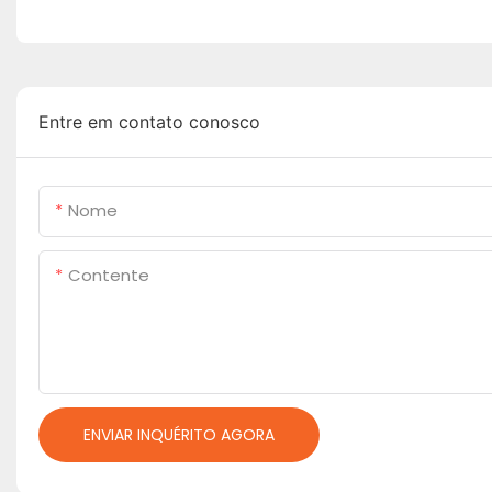
Entre em contato conosco
Nome
Contente
ENVIAR INQUÉRITO AGORA