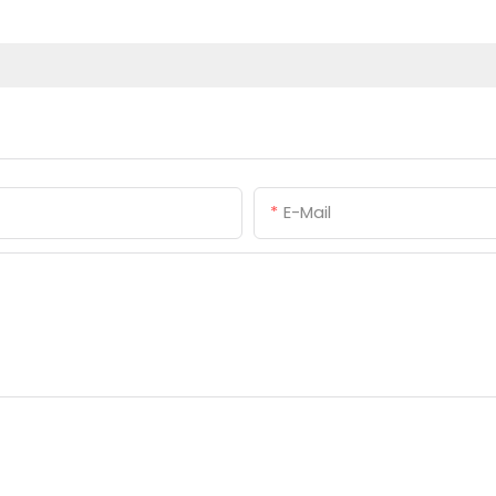
E-Mail