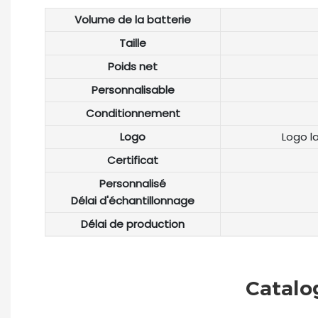
Volume de la batterie
Taille
Poids net
Personnalisable
Conditionnement
Logo
Logo l
Certificat
Personnalisé
Délai d'échantillonnage
Délai de production
Catalo