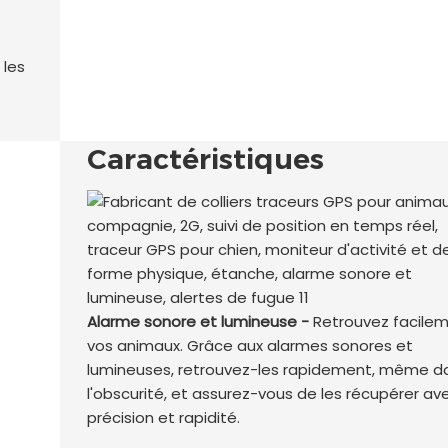
 les
Caractéristiques
Alarme sonore et lumineuse -
Retrouvez facile
vos animaux. Grâce aux alarmes sonores et
lumineuses, retrouvez-les rapidement, même d
l'obscurité, et assurez-vous de les récupérer av
précision et rapidité.