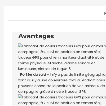
P
Avantages
Portée du suivi -
Il n'y a pas de limite géographiq
tant qu'il y a une couverture GMS à l'endroit, nous
pouvons connaître la position de vos animaux de
compagnie grâce à notre traceur GPS.