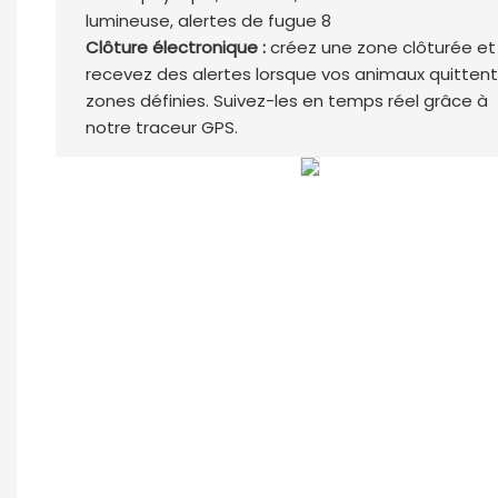
Clôture électronique :
créez une zone clôturée et
recevez des alertes lorsque vos animaux quittent
zones définies. Suivez-les en temps réel grâce à
notre traceur GPS.