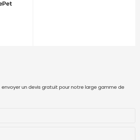
rePet
us envoyer un devis gratuit pour notre large gamme de