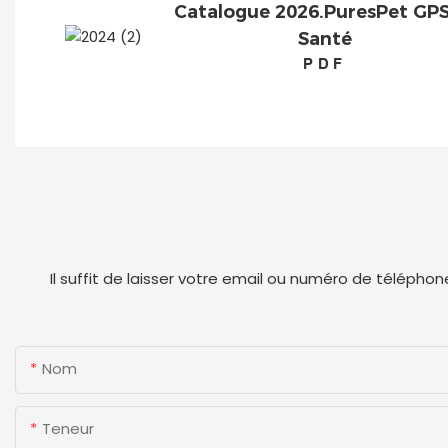
Catalogue 2026.PuresPet GPS
Santé
PDF
Il suffit de laisser votre email ou numéro de téléph
Nom
Teneur