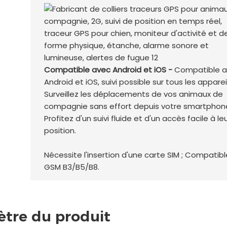
Compatible avec Android et iOS -
Compatible a
Android et iOS, suivi possible sur tous les appareil
Surveillez les déplacements de vos animaux de
compagnie sans effort depuis votre smartphon
Profitez d'un suivi fluide et d'un accès facile à le
position.
Nécessite l'insertion d'une carte SIM ; Compatib
GSM B3/B5/B8.
tre du produit