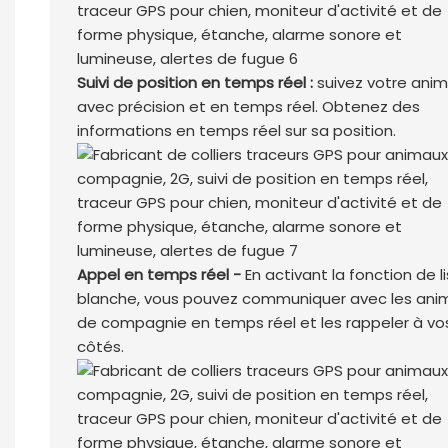
Suivi de position en temps réel :
suivez votre anim
avec précision et en temps réel. Obtenez des
informations en temps réel sur sa position.
Appel en temps réel -
En activant la fonction de l
blanche, vous pouvez communiquer avec les ani
de compagnie en temps réel et les rappeler à vo
côtés.