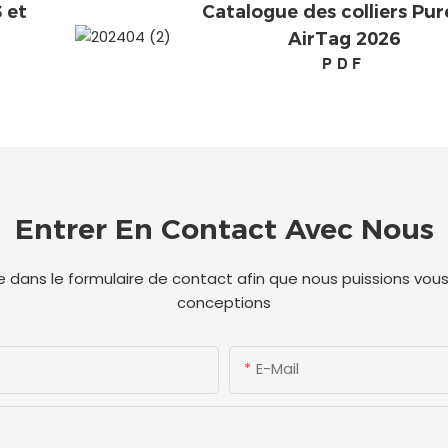
 et
Catalogue des colliers Pu
AirTag 2026
PDF
Entrer En Contact Avec Nous
one dans le formulaire de contact afin que nous puissions vo
conceptions
E-Mail