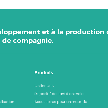
veloppement et à la production
x de compagnie.
Produits
Collier GPS
Dispositif de santé animale
lisation
Accessoires pour animaux de