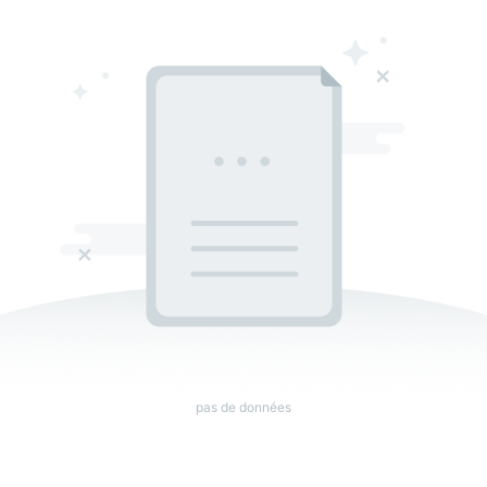
pas de données