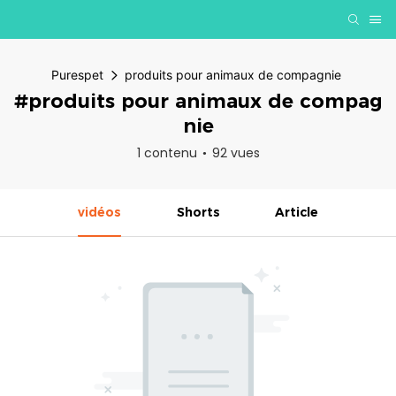
Purespet
produits pour animaux de compagnie
#produits pour animaux de compag
nie
1 contenu
92 vues
vidéos
Shorts
Article