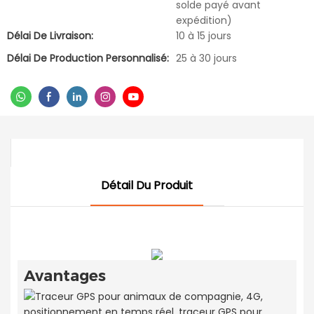
solde payé avant
expédition)
Délai De Livraison:
10 à 15 jours
Délai De Production Personnalisé:
25 à 30 jours
Détail Du Produit
Avantages