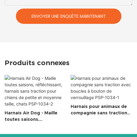
ENVOYER UNE ENQUÊTE MAINTENANT
Produits connexes
Harnais pour animaux de
Harnais Air Dog - Maille
compagnie sans traction
toutes saisons,
avec boucles à bouton de
réfléchissant, harnais sans
verrouillage PSP-1034-1
traction pour chiens de