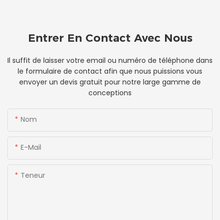
Entrer En Contact Avec Nous
Il suffit de laisser votre email ou numéro de téléphone dans
le formulaire de contact afin que nous puissions vous
envoyer un devis gratuit pour notre large gamme de
conceptions
Nom
E-Mail
Teneur