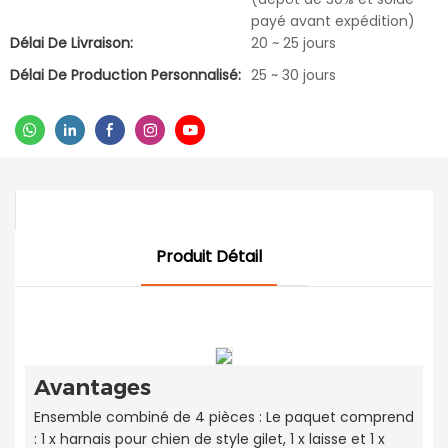
payé avant expédition)
Délai De Livraison:
20 ~ 25 jours
Délai De Production Personnalisé:
25 ~ 30 jours
Produit Détail
Avantages
Ensemble combiné de 4 pièces : Le paquet comprend
: 1 x harnais pour chien de style gilet, 1 x laisse et 1 x