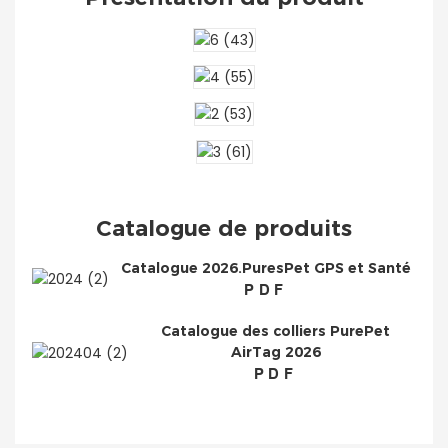
Catalogue de produits
Catalogue 2026.PuresPet GPS et Santé
PDF
Catalogue des colliers PurePet
AirTag 2026
PDF