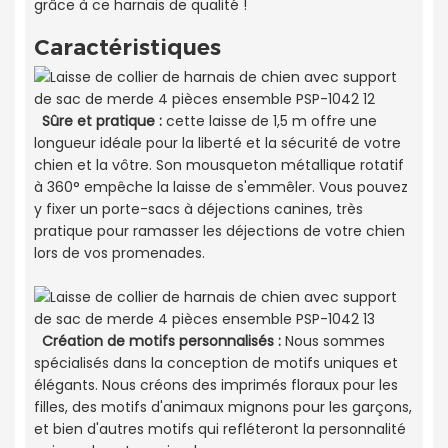
grâce à ce harnais de qualité !
Caractéristiques
Sûre et pratique :
cette laisse de 1,5 m offre une
longueur idéale pour la liberté et la sécurité de votre
chien et la vôtre. Son mousqueton métallique rotatif
à 360° empêche la laisse de s'emmêler. Vous pouvez
y fixer un porte-sacs à déjections canines, très
pratique pour ramasser les déjections de votre chien
lors de vos promenades.
Création de motifs personnalisés :
Nous sommes
spécialisés dans la conception de motifs uniques et
élégants. Nous créons des imprimés floraux pour les
filles, des motifs d'animaux mignons pour les garçons,
et bien d'autres motifs qui refléteront la personnalité