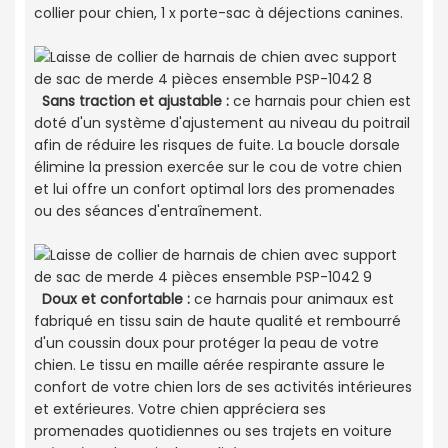
collier pour chien, 1 x porte-sac à déjections canines.
Sans traction et ajustable :
ce harnais pour chien est
doté d'un système d'ajustement au niveau du poitrail
afin de réduire les risques de fuite. La boucle dorsale
élimine la pression exercée sur le cou de votre chien
et lui offre un confort optimal lors des promenades
ou des séances d'entraînement.
Doux et confortable :
ce harnais pour animaux est
fabriqué en tissu sain de haute qualité et rembourré
d'un coussin doux pour protéger la peau de votre
chien. Le tissu en maille aérée respirante assure le
confort de votre chien lors de ses activités intérieures
et extérieures. Votre chien appréciera ses
promenades quotidiennes ou ses trajets en voiture