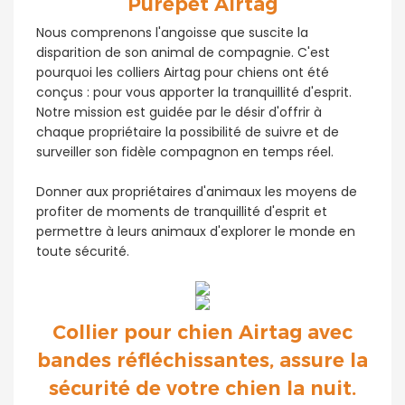
Purepet Airtag
Nous comprenons l'angoisse que suscite la
disparition de son animal de compagnie. C'est
pourquoi les colliers Airtag pour chiens ont été
conçus : pour vous apporter la tranquillité d'esprit.
Notre mission est guidée par le désir d'offrir à
chaque propriétaire la possibilité de suivre et de
surveiller son fidèle compagnon en temps réel.
Donner aux propriétaires d'animaux les moyens de
profiter de moments de tranquillité d'esprit et
permettre à leurs animaux d'explorer le monde en
toute sécurité.
Collier pour chien Airtag avec
bandes réfléchissantes, assure la
sécurité de votre chien la nuit.