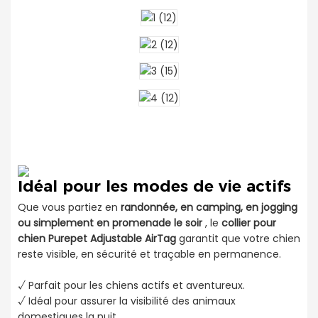
Idéal pour les modes de vie actifs
Que vous partiez en
randonnée, en camping, en jogging
ou simplement en promenade le soir
, le
collier pour
chien Purepet Adjustable AirTag
garantit que votre chien
reste visible, en sécurité et traçable en permanence.
√ Parfait pour les chiens actifs et aventureux.
√ Idéal pour assurer la visibilité des animaux
domestiques la nuit.