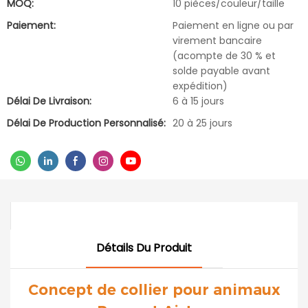
MOQ:
10 pièces/couleur/taille
Paiement:
Paiement en ligne ou par
virement bancaire
(acompte de 30 % et
solde payable avant
expédition)
Délai De Livraison:
6 à 15 jours
Délai De Production Personnalisé:
20 à 25 jours
Détails Du Produit
Concept de collier pour animaux