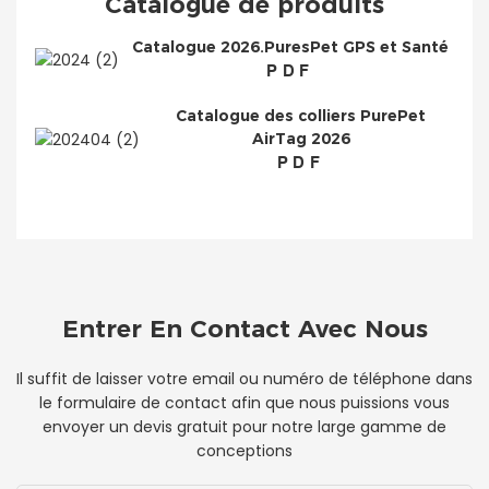
Catalogue de produits
Catalogue 2026.PuresPet GPS et Santé
PDF
Catalogue des colliers PurePet
AirTag 2026
PDF
Entrer En Contact Avec Nous
Il suffit de laisser votre email ou numéro de téléphone dans
le formulaire de contact afin que nous puissions vous
envoyer un devis gratuit pour notre large gamme de
conceptions