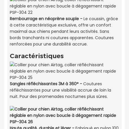
Rembourrage en néoprène souple -
Le coussin, grâce
à cette caractéristique exclusive, offre un confort
maximal aux chiens pendant leurs activités. Sans
bords tranchants ni coutures apparentes. Coutures
renforcées pour une durabilité accrue.
Caractéristiques
Sangles réfléchissantes 3M à 360° -
Coutures
réfléchissantes pour une visibilité accrue de loin la
nuit. Pour des promenades nocturnes plus sûres.
Haute qualité, durable et léger -
Fabriqué en nylon 100