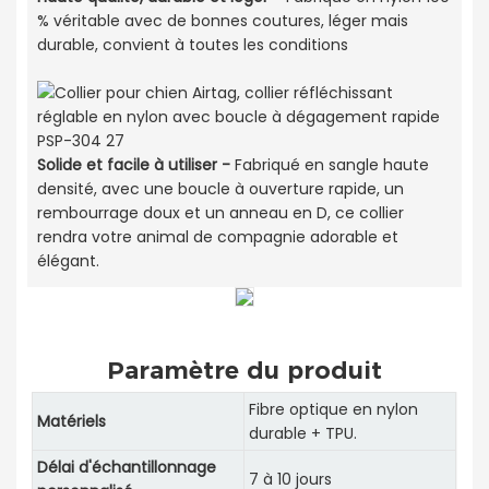
% véritable avec de bonnes coutures, léger mais
durable, convient à toutes les conditions
Solide et facile à utiliser -
Fabriqué en sangle haute
densité, avec une boucle à ouverture rapide, un
rembourrage doux et un anneau en D, ce collier
rendra votre animal de compagnie adorable et
élégant.
Paramètre du produit
Fibre optique en nylon
Matériels
durable + TPU.
Délai d'échantillonnage
7 à 10 jours