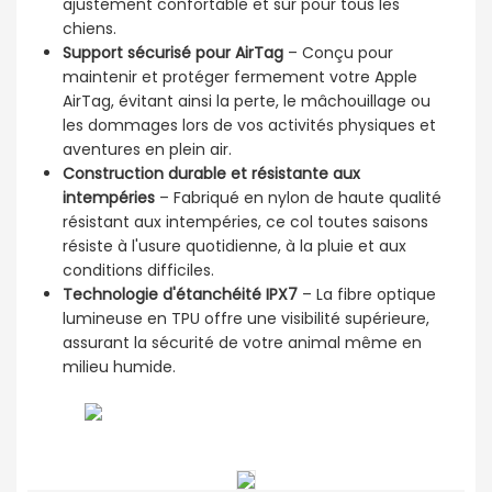
ajustement confortable et sûr pour tous les
chiens.
Support sécurisé pour AirTag
– Conçu pour
maintenir et protéger fermement votre Apple
AirTag, évitant ainsi la perte, le mâchouillage ou
les dommages lors de vos activités physiques et
aventures en plein air.
Construction durable et résistante aux
intempéries
– Fabriqué en nylon de haute qualité
résistant aux intempéries, ce col toutes saisons
résiste à l'usure quotidienne, à la pluie et aux
conditions difficiles.
Technologie d'étanchéité IPX7
– La fibre optique
lumineuse en TPU offre une visibilité supérieure,
assurant la sécurité de votre animal même en
milieu humide.