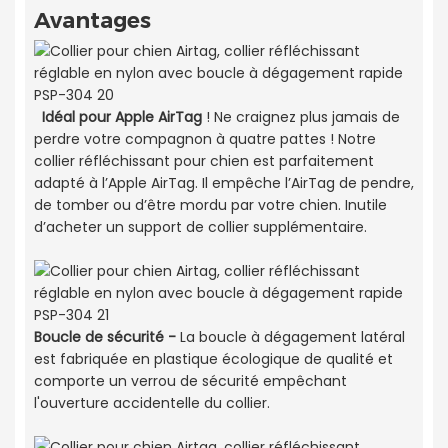
Avantages
Idéal pour Apple AirTag
! Ne craignez plus jamais de
perdre votre compagnon à quatre pattes ! Notre
collier réfléchissant pour chien est parfaitement
adapté à l’Apple AirTag. Il empêche l’AirTag de pendre,
de tomber ou d’être mordu par votre chien. Inutile
d’acheter un support de collier supplémentaire.
Boucle de sécurité -
La boucle à dégagement latéral
est fabriquée en plastique écologique de qualité et
comporte un verrou de sécurité empêchant
l'ouverture accidentelle du collier.