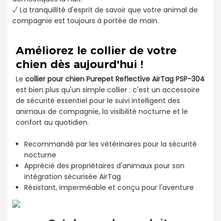
√ La tranquillité d'esprit de savoir que votre animal de
compagnie est toujours à portée de main.
Améliorez le collier de votre
chien dès aujourd'hui !
Le
collier pour chien Purepet Reflective AirTag PSP-304
est bien plus qu'un simple collier : c'est un accessoire
de sécurité essentiel pour le suivi intelligent des
animaux de compagnie, la visibilité nocturne et le
confort au quotidien.
Recommandé par les vétérinaires pour la sécurité
nocturne
Apprécié des propriétaires d'animaux pour son
intégration sécurisée AirTag
Résistant, imperméable et conçu pour l'aventure