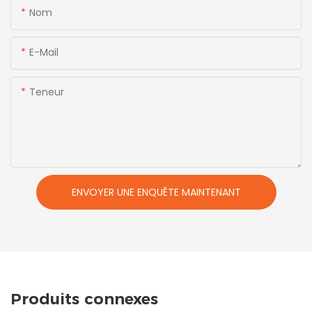
Nom
E-Mail
Teneur
ENVOYER UNE ENQUÊTE MAINTENANT
Produits connexes