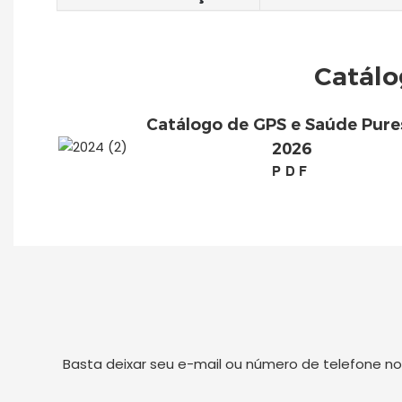
Catálo
Catálogo de GPS e Saúde Pure
2026
PDF
Basta deixar seu e-mail ou número de telefone n