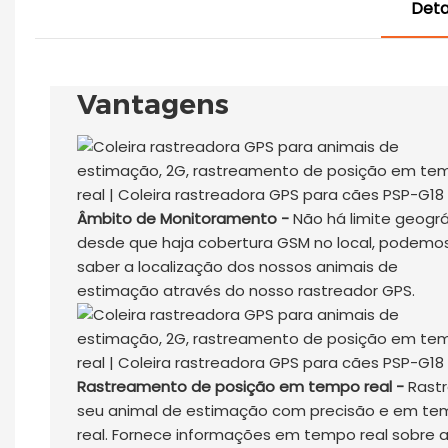
Deta
Vantagens
Âmbito de Monitoramento -
Não há limite geográ
desde que haja cobertura GSM no local, podemo
saber a localização dos nossos animais de
estimação através do nosso rastreador GPS.
Rastreamento de posição em tempo real -
Rastr
seu animal de estimação com precisão e em t
real. Fornece informações em tempo real sobre 