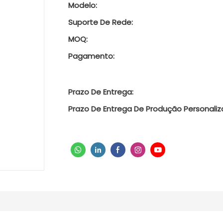
Modelo:
Suporte De Rede:
MOQ:
Pagamento:
Prazo De Entrega:
Prazo De Entrega De Produção Personaliz