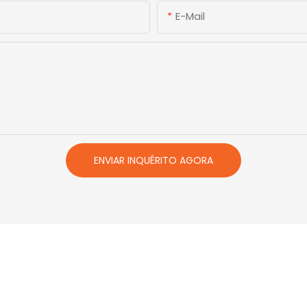
E-Mail
ENVIAR INQUÉRITO AGORA