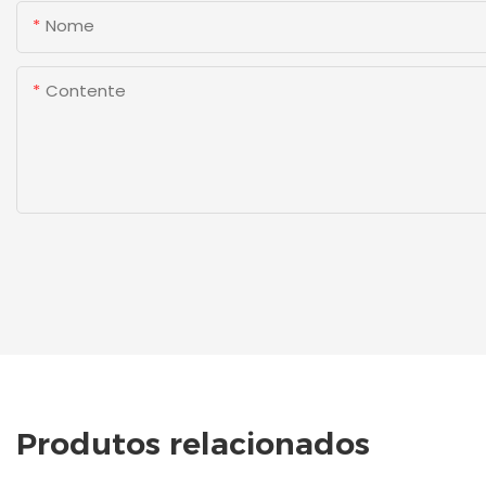
Nome
Contente
Produtos relacionados