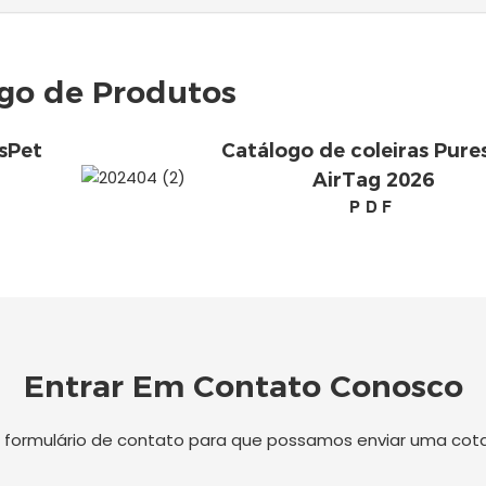
go de Produtos
sPet
Catálogo de coleiras Pure
AirTag 2026
PDF
Entrar Em Contato Conosco
o formulário de contato para que possamos enviar uma co