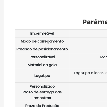
Parâme
Impermeável
Modo de carregamento
Precisão de posicionamento
Personalizável
Mat
Material da gola
Logotipo a laser, 
Logotipo
Personalizado
Prazo de entrega das
amostras
Prazo de Produção