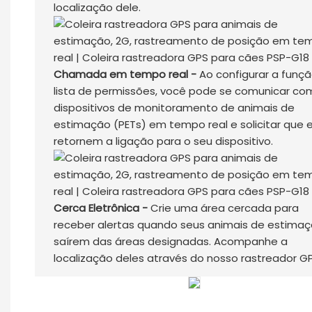
localização dele.
Chamada em tempo real -
Ao configurar a funç
lista de permissões, você pode se comunicar co
dispositivos de monitoramento de animais de
estimação (PETs) em tempo real e solicitar que e
retornem a ligação para o seu dispositivo.
Cerca Eletrônica -
Crie uma área cercada para
receber alertas quando seus animais de estima
saírem das áreas designadas. Acompanhe a
localização deles através do nosso rastreador GP