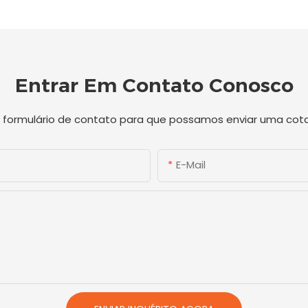
Entrar Em Contato Conosco
o formulário de contato para que possamos enviar uma co
E-Mail