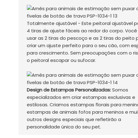
Totalmente ajustável - Este peitoral ajustável p
4 tiras de ajuste fáceis ao redor do corpo. Voc
usar as 2 tiras do pescoço e as 2 tiras do peito 
criar um ajuste perfeito para o seu cão, com e
para crescimento. Sem preocupações com o ri
o peitoral escapar ou sufocar.
Design de Estampas Personalizadas:
Somos
especializados em criar estampas exclusivas e
estilosas. Criamos estampas florais para menin
estampas de animais fofos para meninos e mui
outros designs especiais que refletirão a
personalidade única do seu pet.