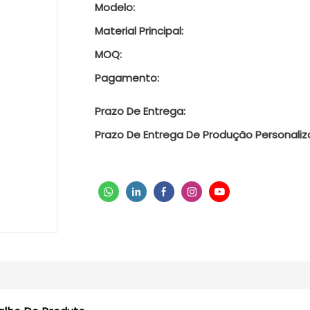
Modelo:
Material Principal:
MOQ:
Pagamento:
Prazo De Entrega:
Prazo De Entrega De Produção Personaliz