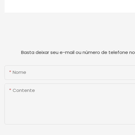
Basta deixar seu e-mail ou número de telefone n
Nome
Contente