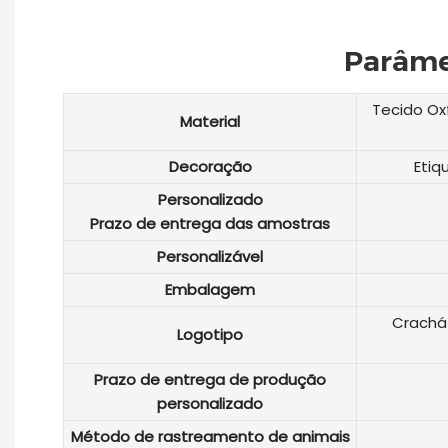
Parâme
Tecido Oxf
Material
Decoração
Etiq
Personalizado
Prazo de entrega das amostras
Personalizável
Embalagem
Crachá 
Logotipo
Prazo de entrega de produção
personalizado
Método de rastreamento de animais