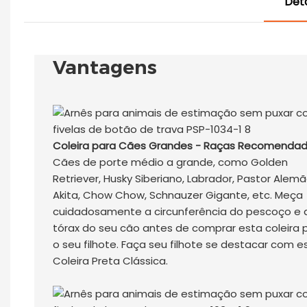
Det
Vantagens
Coleira para Cães Grandes - Raças Recomendad
Cães de porte médio a grande, como Golden
Retriever, Husky Siberiano, Labrador, Pastor Alemã
Akita, Chow Chow, Schnauzer Gigante, etc. Meça
cuidadosamente a circunferência do pescoço e 
tórax do seu cão antes de comprar esta coleira 
o seu filhote. Faça seu filhote se destacar com e
Coleira Preta Clássica.