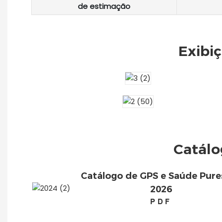
de estimação
Exibi
Catálo
Catálogo de GPS e Saúde Pure
2026
PDF