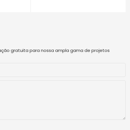
tação gratuita para nossa ampla gama de projetos