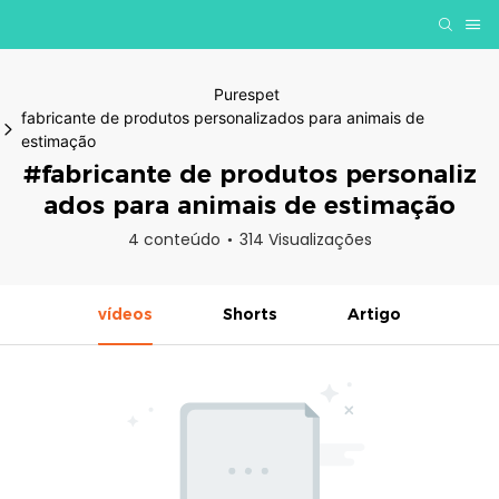
Purespet
fabricante de produtos personalizados para animais de
estimação
#fabricante de produtos personaliz
ados para animais de estimação
4 conteúdo
314 Visualizações
vídeos
Shorts
Artigo