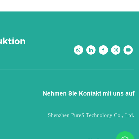
uktion
Nehmen Sie Kontakt mit uns auf
Shenzhen PureS Technology Co., Ltd.