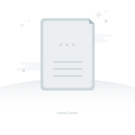
keine Daten