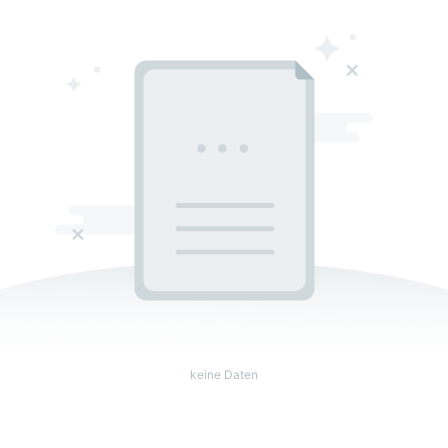
keine Daten