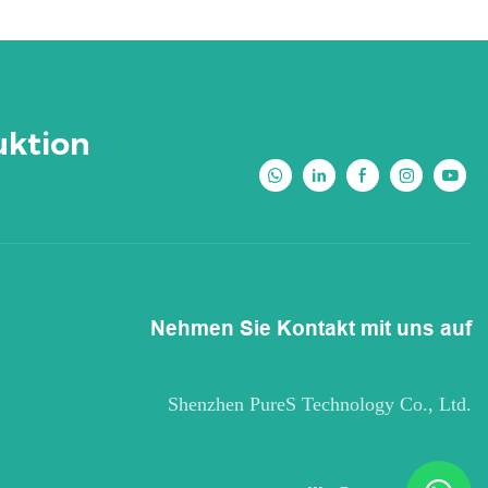
uktion
Nehmen Sie Kontakt mit uns auf
Shenzhen PureS Technology Co., Ltd.