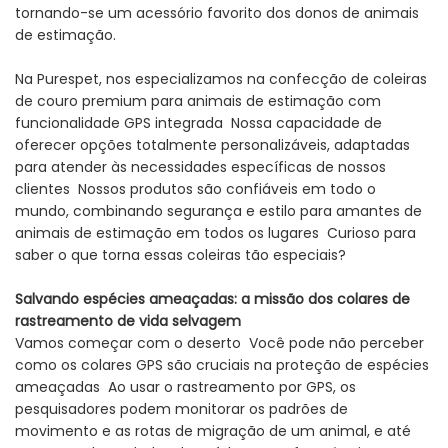
tornando-se um acessório favorito dos donos de animais
de estimação.
Na Purespet, nos especializamos na confecção de coleiras
de couro premium para animais de estimação com
funcionalidade GPS integrada Nossa capacidade de
oferecer opções totalmente personalizáveis, adaptadas
para atender às necessidades específicas de nossos
clientes Nossos produtos são confiáveis ​​em todo o
mundo, combinando segurança e estilo para amantes de
animais de estimação em todos os lugares Curioso para
saber o que torna essas coleiras tão especiais?
Salvando espécies ameaçadas: a missão dos colares de
rastreamento de vida selvagem
Vamos começar com o deserto Você pode não perceber
como os colares GPS são cruciais na proteção de espécies
ameaçadas Ao usar o rastreamento por GPS, os
pesquisadores podem monitorar os padrões de
movimento e as rotas de migração de um animal, e até