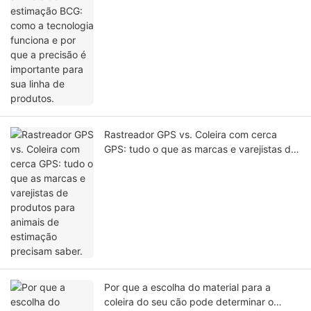
para sua linha de produtos.
Rastreador GPS vs. Coleira com cerca
GPS: tudo o que as marcas e varejistas de
produtos para animais de estimação
precisam saber.
Por que a escolha do material para a
coleira do seu cão pode determinar o