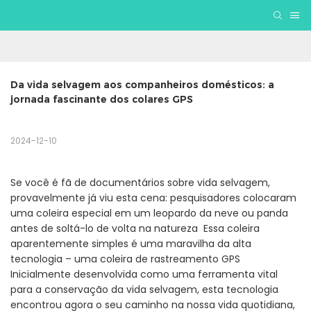
Da vida selvagem aos companheiros domésticos: a 
jornada fascinante dos colares GPS
2024-12-10
Se você é fã de documentários sobre vida selvagem,
provavelmente já viu esta cena: pesquisadores colocaram
uma coleira especial em um leopardo da neve ou panda
antes de soltá-lo de volta na natureza Essa coleira
aparentemente simples é uma maravilha da alta
tecnologia – uma coleira de rastreamento GPS
Inicialmente desenvolvida como uma ferramenta vital
para a conservação da vida selvagem, esta tecnologia
encontrou agora o seu caminho na nossa vida quotidiana,