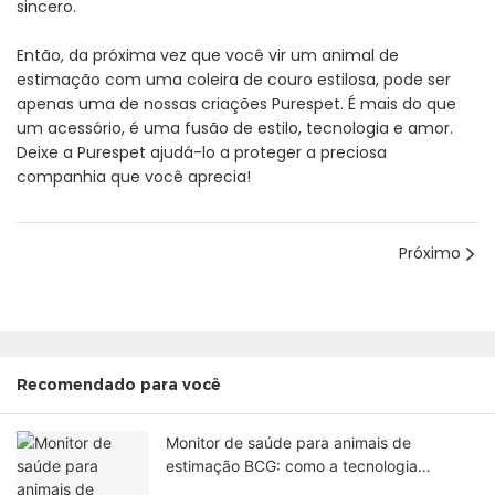
sincero.
Então, da próxima vez que você vir um animal de
estimação com uma coleira de couro estilosa, pode ser
apenas uma de nossas criações Purespet. É mais do que
um acessório, é uma fusão de estilo, tecnologia e amor.
Deixe a Purespet ajudá-lo a proteger a preciosa
companhia que você aprecia!
Próximo
Recomendado para você
Monitor de saúde para animais de
estimação BCG: como a tecnologia
funciona e por que a precisão é importante