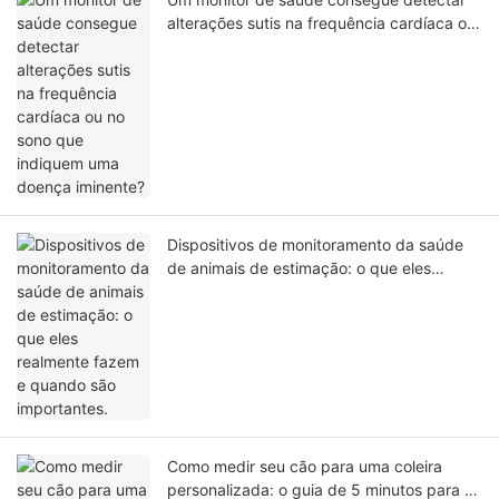
alterações sutis na frequência cardíaca ou
no sono que indiquem uma doença
iminente?
Dispositivos de monitoramento da saúde
de animais de estimação: o que eles
realmente fazem e quando são
importantes.
Como medir seu cão para uma coleira
personalizada: o guia de 5 minutos para o