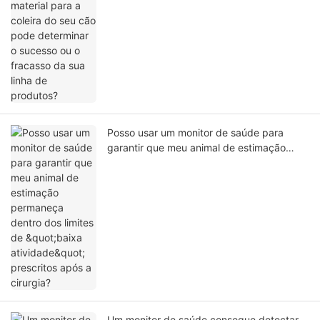
sucesso ou o fracasso da sua linha de
produtos?
Posso usar um monitor de saúde para
garantir que meu animal de estimação
permaneça dentro dos limites de "baixa
atividade" prescritos após a cirurgia?
Um monitor de saúde consegue detectar