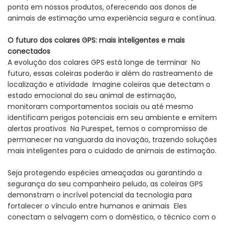
ponta em nossos produtos, oferecendo aos donos de
animais de estimação uma experiência segura e contínua.
O futuro dos colares GPS: mais inteligentes e mais
conectados
A evolução dos colares GPS está longe de terminar No
futuro, essas coleiras poderão ir além do rastreamento de
localização e atividade Imagine coleiras que detectam o
estado emocional do seu animal de estimação,
monitoram comportamentos sociais ou até mesmo
identificam perigos potenciais em seu ambiente e emitem
alertas proativos Na Purespet, temos o compromisso de
permanecer na vanguarda da inovação, trazendo soluções
mais inteligentes para o cuidado de animais de estimação.
Seja protegendo espécies ameaçadas ou garantindo a
segurança do seu companheiro peludo, as coleiras GPS
demonstram o incrível potencial da tecnologia para
fortalecer o vínculo entre humanos e animais Eles
conectam o selvagem com o doméstico, o técnico com o