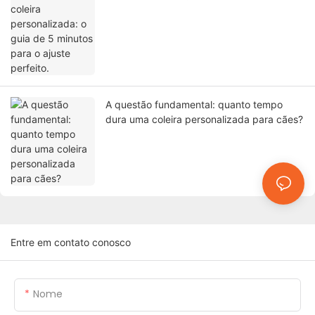
ajuste perfeito.
A questão fundamental: quanto tempo
dura uma coleira personalizada para cães?
Entre em contato conosco
Nome