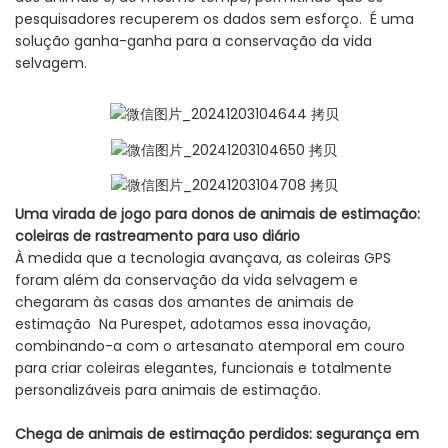
pesquisadores recuperem os dados sem esforço. É uma
solução ganha-ganha para a conservação da vida
selvagem.
Uma virada de jogo para donos de animais de estimação:
coleiras de rastreamento para uso diário
À medida que a tecnologia avançava, as coleiras GPS
foram além da conservação da vida selvagem e
chegaram às casas dos amantes de animais de
estimação Na Purespet, adotamos essa inovação,
combinando-a com o artesanato atemporal em couro
para criar coleiras elegantes, funcionais e totalmente
personalizáveis ​​para animais de estimação.
Chega de animais de estimação perdidos: segurança em