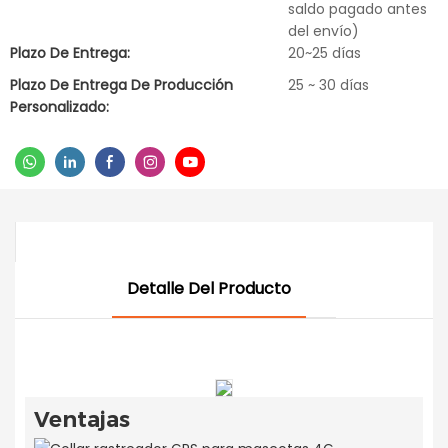
saldo pagado antes
del envío)
Plazo De Entrega:
20~25 días
Plazo De Entrega De Producción
25 ~ 30 días
Personalizado:
Detalle Del Producto
Ventajas