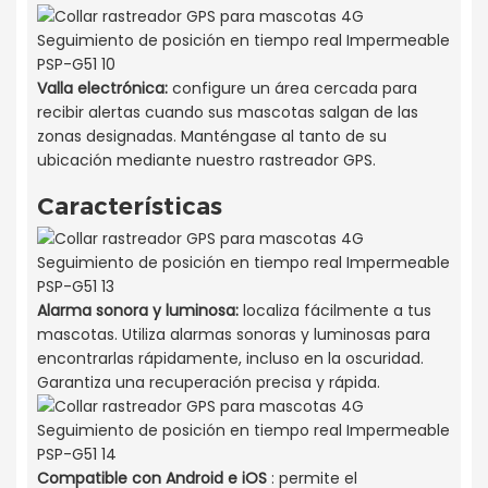
Valla electrónica:
configure un área cercada para
recibir alertas cuando sus mascotas salgan de las
zonas designadas. Manténgase al tanto de su
ubicación mediante nuestro rastreador GPS.
Características
Alarma sonora y luminosa:
localiza fácilmente a tus
mascotas. Utiliza alarmas sonoras y luminosas para
encontrarlas rápidamente, incluso en la oscuridad.
Garantiza una recuperación precisa y rápida.
Compatible con Android e iOS
: permite el