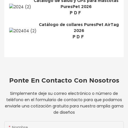
Catálogo de salud y GPS para mascotas
PuresPet 2026
PDF
Catálogo de collares PuresPet AirTag
2026
PDF
Ponte En Contacto Con Nosotros
Simplemente deje su correo electrónico o número de
teléfono en el formulario de contacto para que podamos
enviarle una cotización gratuita para nuestra amplia gama
de diseños
Nombre