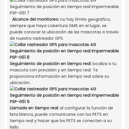
Alcance del monitoreo:
no hay límite geográfico,
siempre que haya cobertura GMS en el lugar, se
puede conocer la ubicación de las mascotas a través
de nuestro rastreador GPS.
Seguimiento de posición en tiempo real:
localiza a tu
mascota con precisión y en tiempo real. Te
proporciona información en tiempo real sobre su
ubicación.
Llamada en tiempo real:
al configurar la función de
lista blanca, puede comunicarse con los PETS en
tiempo real y hacer que los PETS se conecten a su
lado.