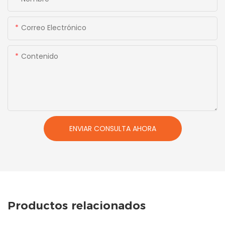
Correo Electrónico
Contenido
ENVIAR CONSULTA AHORA
Productos relacionados