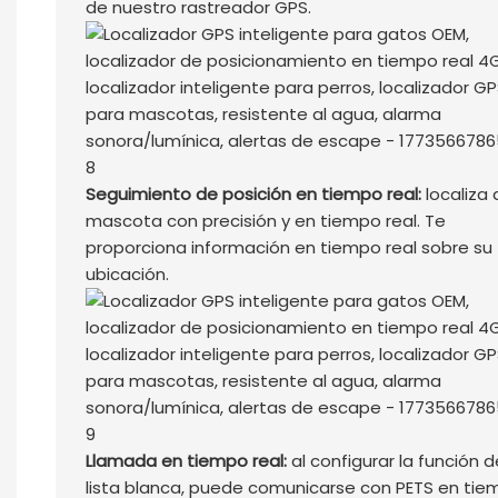
de nuestro rastreador GPS.
Seguimiento de posición en tiempo real:
localiza 
mascota con precisión y en tiempo real. Te
proporciona información en tiempo real sobre su
ubicación.
Llamada en tiempo real:
al configurar la función d
lista blanca, puede comunicarse con PETS en ti