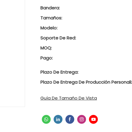
Bandera:
Tamaños:
Modelo:
Soporte De Red:
MOQ:
Pago:
Plazo De Entrega:
Plazo De Entrega De Producción Personali
Guía De Tamaño De Vista