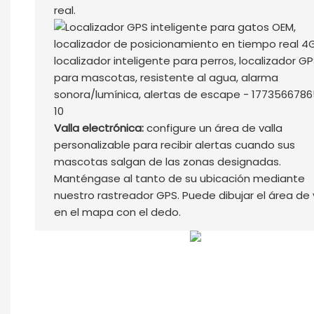
real.
Valla electrónica:
configure un área de valla
personalizable para recibir alertas cuando sus
mascotas salgan de las zonas designadas.
Manténgase al tanto de su ubicación mediante
nuestro rastreador GPS. Puede dibujar el área de 
en el mapa con el dedo.