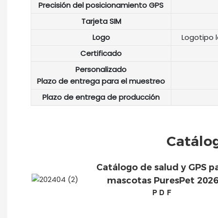
Precisión del posicionamiento GPS
Tarjeta SIM
Logo
Logotipo 
Certificado
Personalizado
Plazo de entrega para el muestreo
Plazo de entrega de producción
Catálo
Catálogo de salud y GPS p
mascotas PuresPet 202
PDF