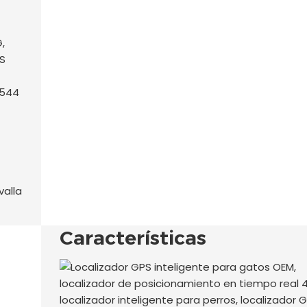
valla
Características