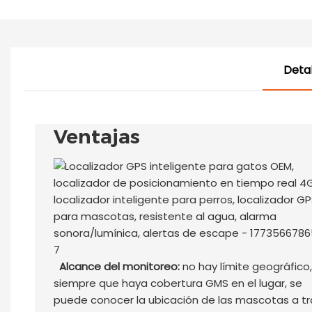
Detal
Ventajas
Alcance del monitoreo:
no hay límite geográfico,
siempre que haya cobertura GMS en el lugar, se
puede conocer la ubicación de las mascotas a t