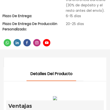
(30% de depósito y el
resto antes del envío).
Plazo De Entrega:
6-15 días
Plazo De Entrega De Producción
20-25 días
Personalizado:
Detalles Del Producto
Ventajas