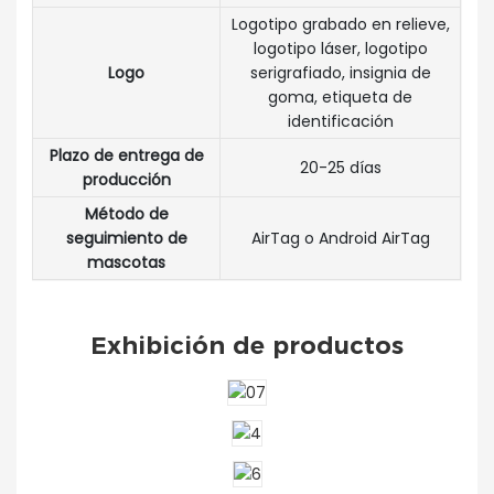
Logotipo grabado en relieve,
logotipo láser, logotipo
Logo
serigrafiado, insignia de
goma, etiqueta de
identificación
Plazo de entrega de
20-25 días
producción
Método de
seguimiento de
AirTag o Android AirTag
mascotas
Exhibición de productos