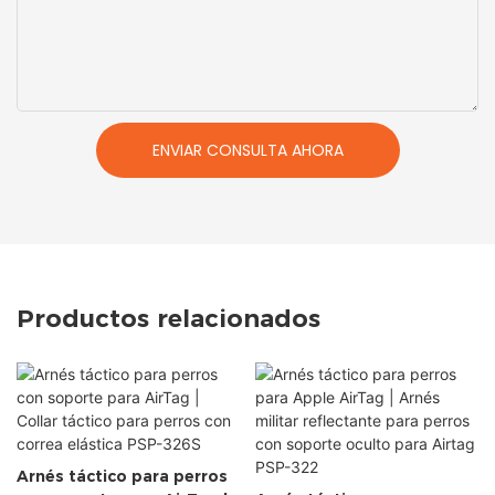
ENVIAR CONSULTA AHORA
Productos relacionados
Arnés táctico para perros