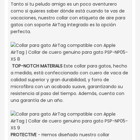
Tanto si tu peludo amigo es un poco aventurero
como si quieres saber dónde está cuando te vas de
vacaciones, nuestro collar con etiqueta de aire para
gatos con soporte AirTag integrado es la opción
perfecta.
TOP-NOTCH MATERIALS
Este collar para gatos, hecho
a medida, está confeccionado con cuero de vaca de
calidad superior y gran durabilidad, y forro de
microfibra con un acabado suave, garantizando su
resistencia al paso del tiempo. Además, cuenta con
una garantía de un año.
PROTECTIVE
- Hemos diseñado nuestro collar