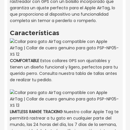
rastreador con GPS con un bolsillo incorporado que
garantiza un ajuste perfecto para el Apple AirTag, lo
que proporciona al dispositivo una funcionalidad
completa sin temor a perderlo o romperlo.
Características
COMFORTABLE
Estos collares GPS son ajustables y
tienen un diseño funcional y ligero, perfectos para tu
querido perro. Consulta nuestra tabla de tallas antes
de realizar tu pedido.
LIMITLESS RANGE TRACKING
Nuestro collar Apple Tag te
permitirá rastrear a tu gato en cualquier parte del
mundo, las 24 horas del día, los 7 días de la semana,