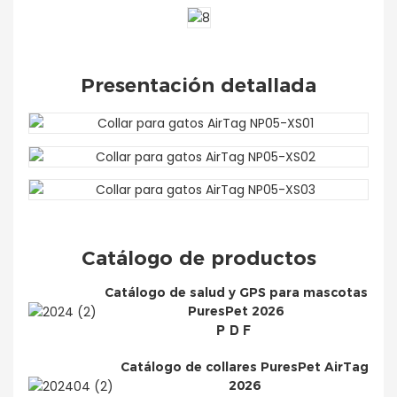
Presentación detallada
Catálogo de productos
Catálogo de salud y GPS para mascotas
PuresPet 2026
PDF
Catálogo de collares PuresPet AirTag
2026