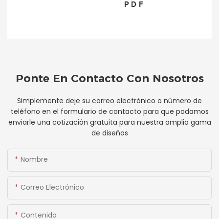
PDF
Ponte En Contacto Con Nosotros
Simplemente deje su correo electrónico o número de
teléfono en el formulario de contacto para que podamos
enviarle una cotización gratuita para nuestra amplia gama
de diseños
Nombre
Correo Electrónico
Contenido