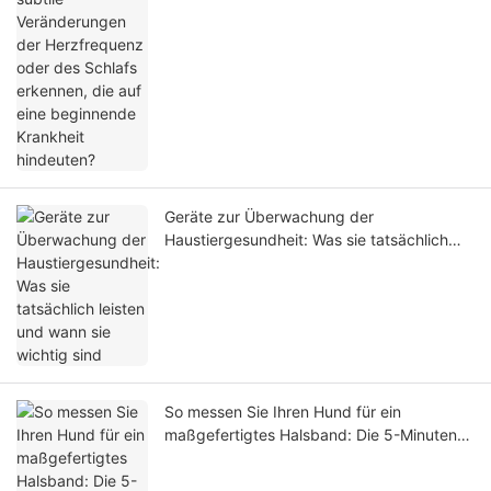
Krankheit hindeuten?
Geräte zur Überwachung der
Haustiergesundheit: Was sie tatsächlich
leisten und wann sie wichtig sind
So messen Sie Ihren Hund für ein
maßgefertigtes Halsband: Die 5-Minuten-
Anleitung für die perfekte Passform