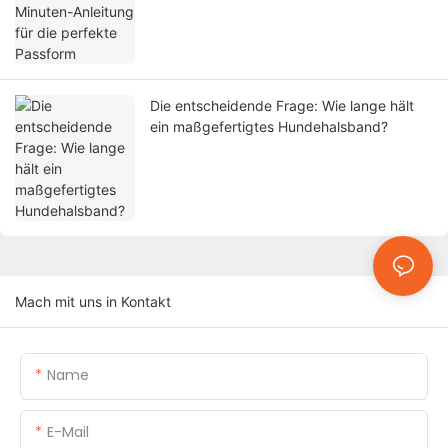
Die entscheidende Frage: Wie lange hält
ein maßgefertigtes Hundehalsband?
Mach mit uns in Kontakt
Name
E-Mail