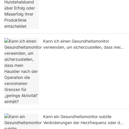
Kann ich einen Gesundheitsmonitor
verwenden, um sicherzustellen, dass mein
Haustier nach der Operation die
verordneten Grenzen für „geringe Aktivität“
einhält?
Kann ein Gesundheitsmonitor subtile
Veränderungen der Herzfrequenz oder des
Schlafs erkennen, die auf eine beginnende