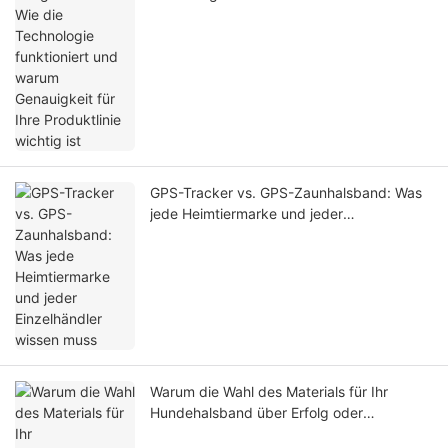
Genauigkeit für Ihre Produktlinie wichtig ist
GPS-Tracker vs. GPS-Zaunhalsband: Was
jede Heimtiermarke und jeder
Einzelhändler wissen muss
Warum die Wahl des Materials für Ihr
Hundehalsband über Erfolg oder
Misserfolg Ihrer Produktlinie entscheidet