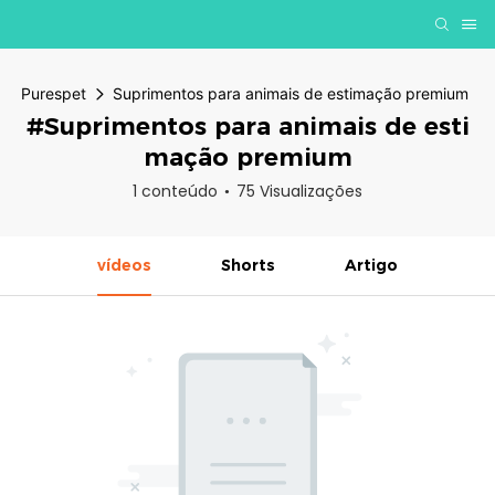
Purespet
Suprimentos para animais de estimação premium
#Suprimentos para animais de esti
mação premium
1 conteúdo
75 Visualizações
vídeos
Shorts
Artigo