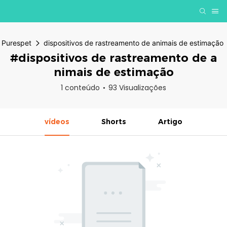
Purespet
dispositivos de rastreamento de animais de estimação
#dispositivos de rastreamento de a
nimais de estimação
1 conteúdo
93 Visualizações
vídeos
Shorts
Artigo