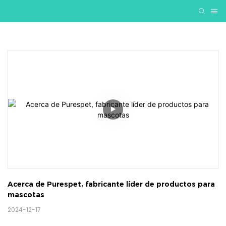
Acerca de Purespet, fabricante líder de productos para 
mascotas
2024-12-17