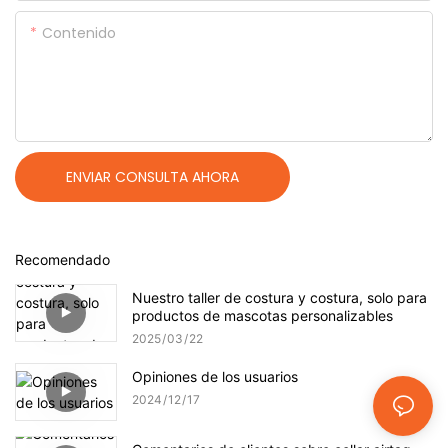
Contenido
ENVIAR CONSULTA AHORA
Recomendado
Nuestro taller de costura y costura, solo para
productos de mascotas personalizables
2025
03
22
Opiniones de los usuarios
2024
12
17