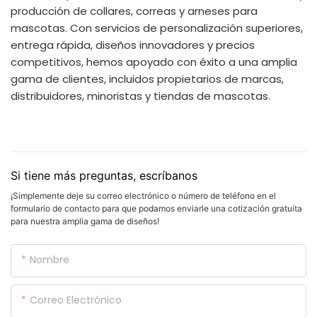
producción de collares, correas y arneses para
mascotas. Con servicios de personalización superiores,
entrega rápida, diseños innovadores y precios
competitivos, hemos apoyado con éxito a una amplia
gama de clientes, incluidos propietarios de marcas,
distribuidores, minoristas y tiendas de mascotas.
Si tiene más preguntas, escríbanos
¡Simplemente deje su correo electrónico o número de teléfono en el
formulario de contacto para que podamos enviarle una cotización gratuita
para nuestra amplia gama de diseños!
Nombre
Correo Electrónico