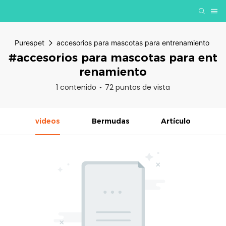
Purespet
accesorios para mascotas para entrenamiento
#accesorios para mascotas para ent
renamiento
1 contenido
72 puntos de vista
videos
Bermudas
Artículo