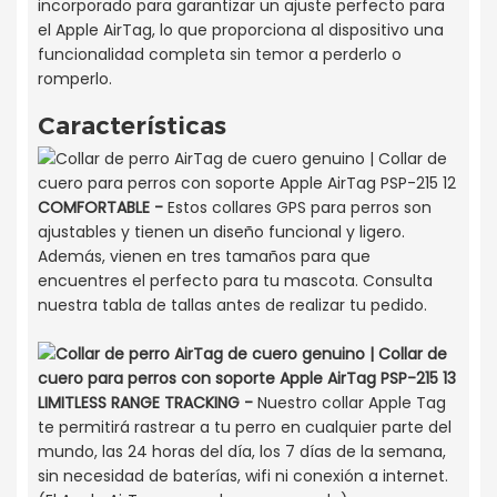
incorporado para garantizar un ajuste perfecto para
el Apple AirTag, lo que proporciona al dispositivo una
funcionalidad completa sin temor a perderlo o
romperlo.
Características
COMFORTABLE -
Estos collares GPS para perros son
ajustables y tienen un diseño funcional y ligero.
Además, vienen en tres tamaños para que
encuentres el perfecto para tu mascota. Consulta
nuestra tabla de tallas antes de realizar tu pedido.
LIMITLESS RANGE TRACKING -
Nuestro collar Apple Tag
te permitirá rastrear a tu perro en cualquier parte del
mundo, las 24 horas del día, los 7 días de la semana,
sin necesidad de baterías, wifi ni conexión a internet.