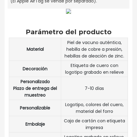
(El Apple AirTag se vende por separado).
Parámetro del producto
Piel de vacuno auténtica,
Material
hebilla de cobre a presión,
hebillas de aleación de zinc.
Etiqueta de cuero con
Decoración
logotipo grabado en relieve
Personalizado
Plazo de entrega del
7-10 días
muestreo
Logotipo, colores del cuero,
Personalizable
material del forro
Caja de cartón con etiqueta
Embalaje
impresa