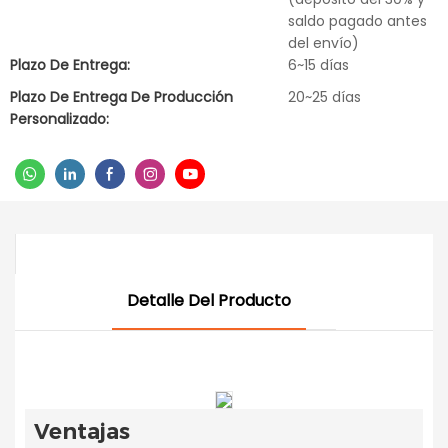
saldo pagado antes
del envío)
Plazo De Entrega:
6~15 días
Plazo De Entrega De Producción
20~25 días
Personalizado:
Detalle Del Producto
Ventajas