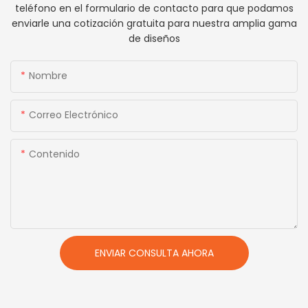
teléfono en el formulario de contacto para que podamos
enviarle una cotización gratuita para nuestra amplia gama
de diseños
Nombre
Correo Electrónico
Contenido
ENVIAR CONSULTA AHORA