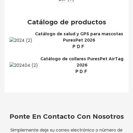
Catálogo de productos
Catálogo de salud y GPS para mascotas
PuresPet 2026
PDF
Catálogo de collares PuresPet AirTag
2026
PDF
Ponte En Contacto Con Nosotros
Simplemente deje su correo electrónico o número de