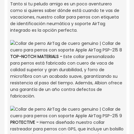
Tanto si tu peludo amigo es un poco aventurero
como si quieres saber dónde está cuando te vas de
vacaciones, nuestro collar para perros con etiqueta
de identificación neumática y soporte AirTag
integrado es la opción perfecta.
TOP-NOTCH MATERIALS -
Este collar personalizado
para perros está fabricado con cuero de vaca de
calidad superior y gran durabilidad, y forro de
microfibra con un acabado suave, garantizando su
resistencia al paso del tiempo. Además, Albion ofrece
una garantía de un año contra defectos de
fabricación.
PROTECTIVE -
Hemos diseñado nuestro collar
rastreador para perros con GPS, que incluye un bolsillo