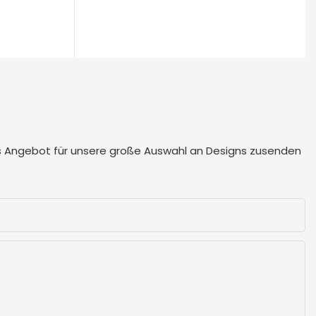
ses Angebot für unsere große Auswahl an Designs zusenden