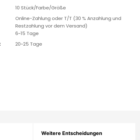
10 Stück/Farbe/Größe
Online-Zahlung oder T/T (30 % Anzahlung und
Restzahlung vor dem Versand)
6~15 Tage
:
20~25 Tage
Weitere Entscheidungen