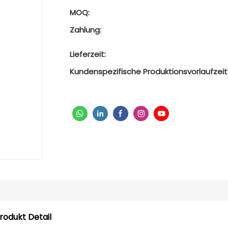
MOQ:
Zahlung:
Lieferzeit:
Kundenspezifische Produktionsvorlaufzeit
rodukt Detail