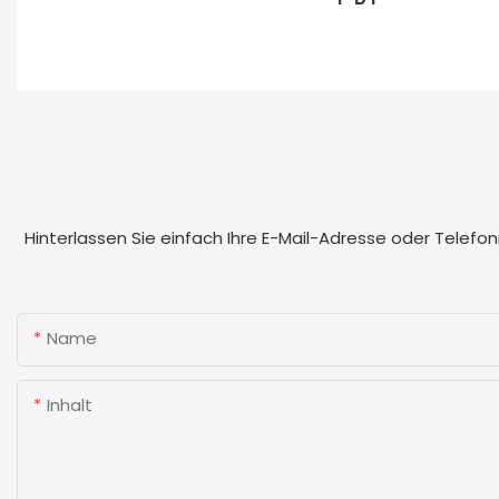
Hinterlassen Sie einfach Ihre E-Mail-Adresse oder Telef
Name
Inhalt