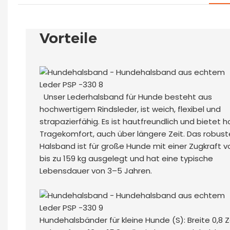
Vorteile
Unser Lederhalsband für Hunde besteht aus
hochwertigem Rindsleder, ist weich, flexibel und
strapazierfähig. Es ist hautfreundlich und bietet 
Tragekomfort, auch über längere Zeit. Das robust
Halsband ist für große Hunde mit einer Zugkraft v
bis zu 159 kg ausgelegt und hat eine typische
Lebensdauer von 3–5 Jahren.
Hundehalsbänder für kleine Hunde (S): Breite 0,8 Zo