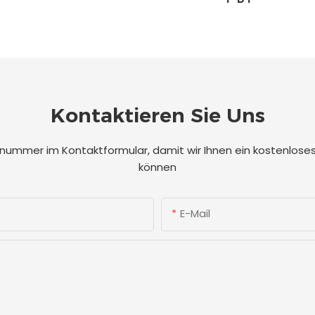
Kontaktieren Sie Uns
onnummer im Kontaktformular, damit wir Ihnen ein kostenlo
können
E-Mail