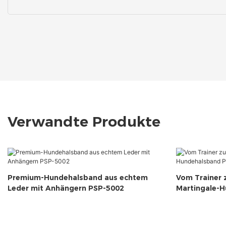
Verwandte Produkte
Premium-Hundehalsband aus echtem
Vom Trainer 
Leder mit Anhängern PSP-5002
Martingale-