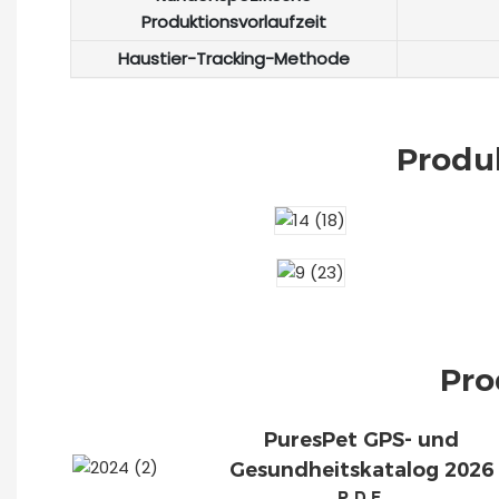
Produktionsvorlaufzeit
Haustier-Tracking-Methode
Produ
Pro
PuresPet GPS- und
Gesundheitskatalog 2026
PDF