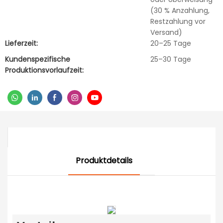
(30 % Anzahlung,
Restzahlung vor
Versand)
Lieferzeit:
20–25 Tage
Kundenspezifische
25–30 Tage
Produktionsvorlaufzeit:
Produktdetails