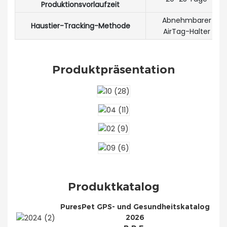
Produktionsvorlaufzeit
Abnehmbarer
Haustier-Tracking-Methode
AirTag-Halter
Produktpräsentation
Produktkatalog
PuresPet GPS- und Gesundheitskatalog
2026