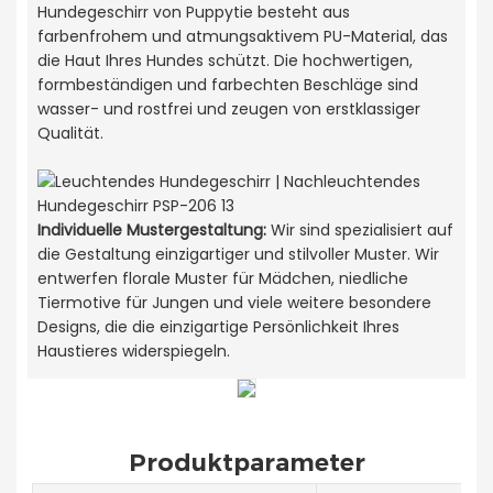
Hundegeschirr von Puppytie besteht aus
farbenfrohem und atmungsaktivem PU-Material, das
die Haut Ihres Hundes schützt. Die hochwertigen,
formbeständigen und farbechten Beschläge sind
wasser- und rostfrei und zeugen von erstklassiger
Qualität.
Individuelle Mustergestaltung:
Wir sind spezialisiert auf
die Gestaltung einzigartiger und stilvoller Muster. Wir
entwerfen florale Muster für Mädchen, niedliche
Tiermotive für Jungen und viele weitere besondere
Designs, die die einzigartige Persönlichkeit Ihres
Haustieres widerspiegeln.
Produktparameter