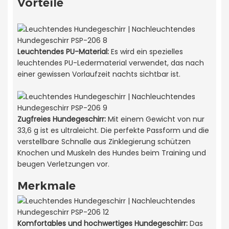
Vorteile
Leuchtendes PU-Material:
Es wird ein spezielles
leuchtendes PU-Ledermaterial verwendet, das nach
einer gewissen Vorlaufzeit nachts sichtbar ist.
Zugfreies Hundegeschirr:
Mit einem Gewicht von nur
33,6 g ist es ultraleicht. Die perfekte Passform und die
verstellbare Schnalle aus Zinklegierung schützen
Knochen und Muskeln des Hundes beim Training und
beugen Verletzungen vor.
Merkmale
Komfortables und hochwertiges Hundegeschirr:
Das