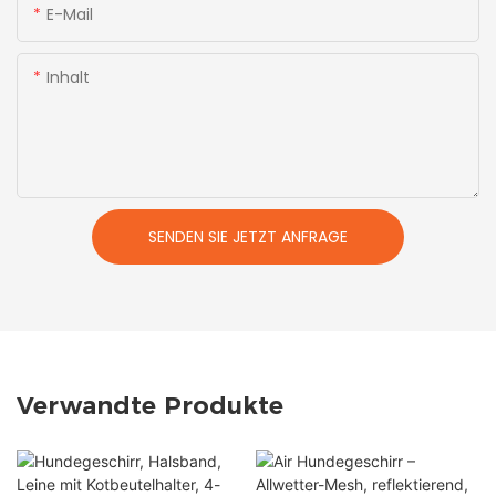
E-Mail
Inhalt
SENDEN SIE JETZT ANFRAGE
Verwandte Produkte