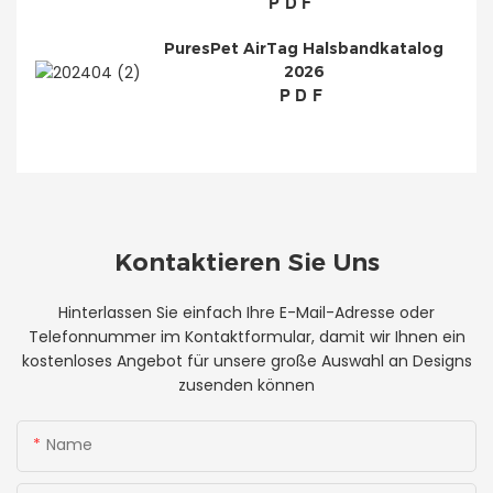
PDF
PuresPet AirTag Halsbandkatalog
2026
PDF
Kontaktieren Sie Uns
Hinterlassen Sie einfach Ihre E-Mail-Adresse oder
Telefonnummer im Kontaktformular, damit wir Ihnen ein
kostenloses Angebot für unsere große Auswahl an Designs
zusenden können
Name